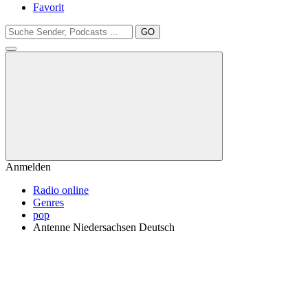
Favorit
GO
Anmelden
Radio online
Genres
pop
Antenne Niedersachsen Deutsch