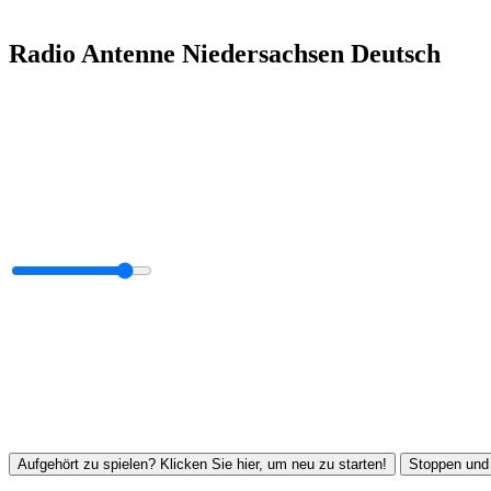
Radio Antenne Niedersachsen Deutsch
Aufgehört zu spielen? Klicken Sie hier, um neu zu starten!
Stoppen und 