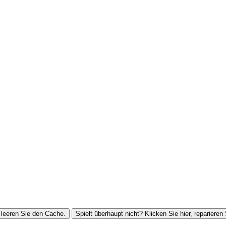
leeren Sie den Cache.
Spielt überhaupt nicht? Klicken Sie hier, reparieren 