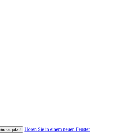
Hören Sie in einem neuen Fenster
Sie es jetzt!