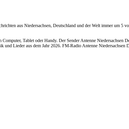
Nachrichten aus Niedersachsen, Deutschland und der Welt immer um 5 
 Computer, Tablet oder Handy. Der Sender Antenne Niedersachsen Deuts
ik und Lieder aus dem Jahr 2026. FM-Radio Antenne Niedersachsen Deu