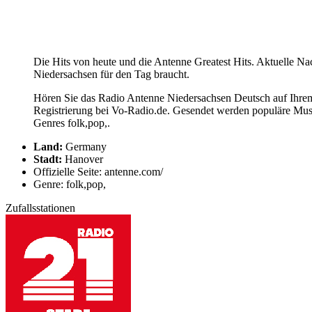
Die Hits von heute und die Antenne Greatest Hits. Aktuelle 
Niedersachsen für den Tag braucht.
Hören Sie das Radio Antenne Niedersachsen Deutsch auf Ihrem
Registrierung bei Vo-Radio.de. Gesendet werden populäre Mus
Genres folk,pop,.
Land:
Germany
Stadt:
Hanover
Offizielle Seite: antenne.com/
Genre: folk,pop,
Zufallsstationen