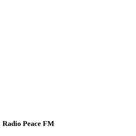
Radio Peace FM