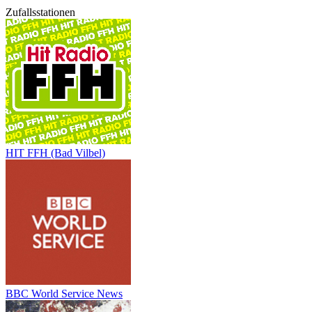
Zufallsstationen
HIT FFH (Bad Vilbel)
BBC World Service News