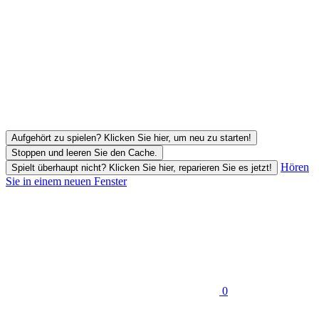
Aufgehört zu spielen? Klicken Sie hier, um neu zu starten!
Stoppen und leeren Sie den Cache.
Hören
Spielt überhaupt nicht? Klicken Sie hier, reparieren Sie es jetzt!
Sie in einem neuen Fenster
0