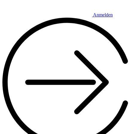
Anmelden