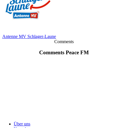
Antenne MV Schlager-Laune
Comments
Comments Peace FM
Über uns