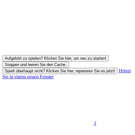
Aufgehört zu spielen? Klicken Sie hier, um neu zu starten!
Stoppen und leeren Sie den Cache.
Hören
Spielt überhaupt nicht? Klicken Sie hier, reparieren Sie es jetzt!
Sie in einem neuen Fenster
1