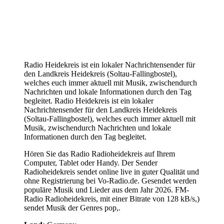
Radio Heidekreis ist ein lokaler Nachrichtensender für
den Landkreis Heidekreis (Soltau-Fallingbostel),
welches euch immer aktuell mit Musik, zwischendurch
Nachrichten und lokale Informationen durch den Tag
begleitet. Radio Heidekreis ist ein lokaler
Nachrichtensender für den Landkreis Heidekreis
(Soltau-Fallingbostel), welches euch immer aktuell mit
Musik, zwischendurch Nachrichten und lokale
Informationen durch den Tag begleitet.
Hören Sie das Radio Radioheidekreis auf Ihrem
Computer, Tablet oder Handy. Der Sender
Radioheidekreis sendet online live in guter Qualität und
ohne Registrierung bei Vo-Radio.de. Gesendet werden
populäre Musik und Lieder aus dem Jahr 2026. FM-
Radio Radioheidekreis, mit einer Bitrate von 128 kB/s,)
sendet Musik der Genres pop,.