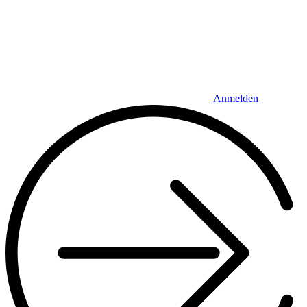
Anmelden