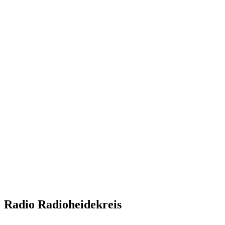
Radio Radioheidekreis