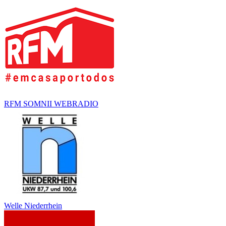
RFM SOMNII WEBRADIO
Welle Niederrhein