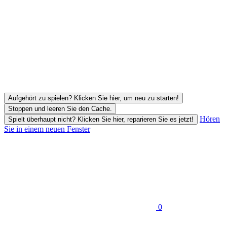
Aufgehört zu spielen? Klicken Sie hier, um neu zu starten!
Stoppen und leeren Sie den Cache.
Hören
Spielt überhaupt nicht? Klicken Sie hier, reparieren Sie es jetzt!
Sie in einem neuen Fenster
0