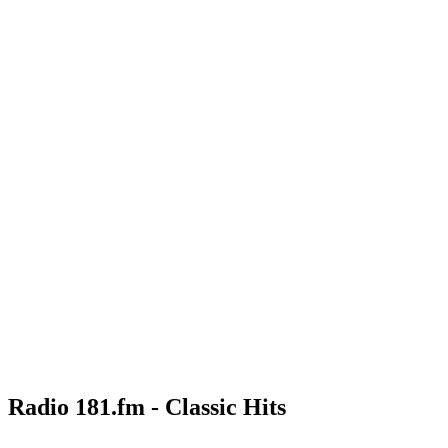
Radio 181.fm - Classic Hits