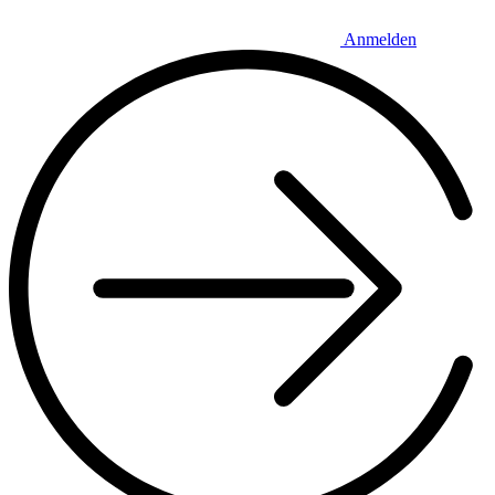
Anmelden