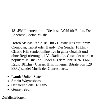
181.FM Internetradio - Die beste Wahl für Radio. Dein
Lebensstil, deine Musik
Hören Sie das Radio 181.fm - Classic Hits auf Ihrem
Computer, Tablet oder Handy. Der Sender 181.fm -
Classic Hits sendet online live in guter Qualität und
ohne Registrierung bei Vo-Radio.de. Gesendet werden
populäre Musik und Lieder aus dem Jahr 2026. FM-
Radio 181.fm - Classic Hits, mit einer Bitrate von 128
kB/s,) sendet Musik der Genres retro,.
Land:
United States
Stadt:
Waynesboro
Offizielle Seite: 181.fm/
Genre: retro,
Zufallsstationen