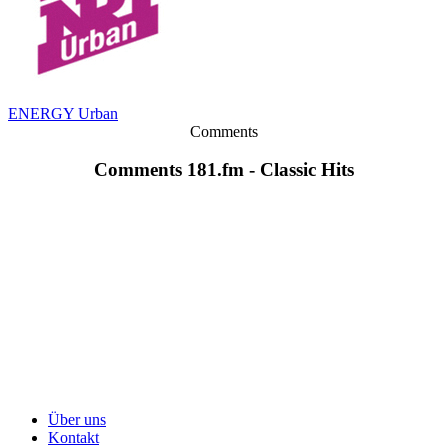
ENERGY Urban
Comments
Comments 181.fm - Classic Hits
Über uns
Kontakt