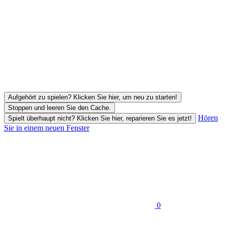
Aufgehört zu spielen? Klicken Sie hier, um neu zu starten!
Stoppen und leeren Sie den Cache.
Hören
Spielt überhaupt nicht? Klicken Sie hier, reparieren Sie es jetzt!
Sie in einem neuen Fenster
0