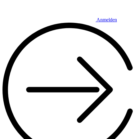
Anmelden