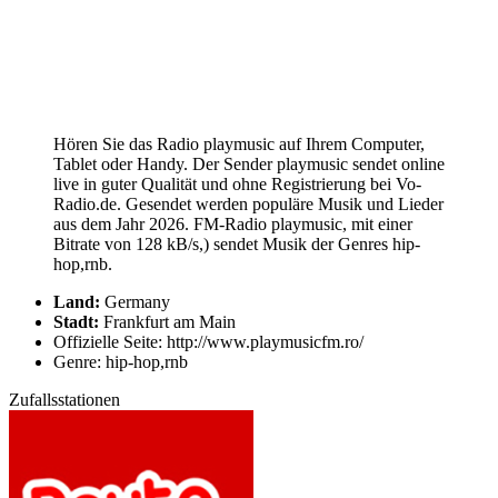
Hören Sie das Radio playmusic auf Ihrem Computer,
Tablet oder Handy. Der Sender playmusic sendet online
live in guter Qualität und ohne Registrierung bei Vo-
Radio.de. Gesendet werden populäre Musik und Lieder
aus dem Jahr 2026. FM-Radio playmusic, mit einer
Bitrate von 128 kB/s,) sendet Musik der Genres hip-
hop,rnb.
Land:
Germany
Stadt:
Frankfurt am Main
Offizielle Seite: http://www.playmusicfm.ro/
Genre: hip-hop,rnb
Zufallsstationen