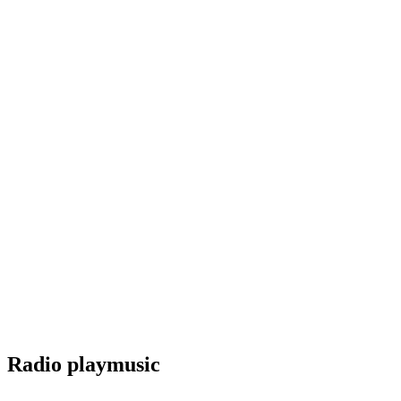
Radio playmusic