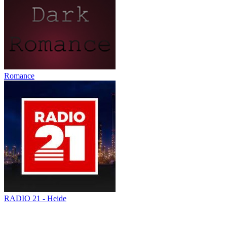
Romance
RADIO 21 - Heide