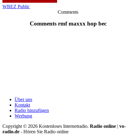
WBEZ Public
Comments
Comments rmf maxxx hop bec
Über uns
Kontakt
Radio hinzufügen
Werbung
Copyright ©
2026
Kostenloses Internetradio.
Radio online
|
vo-
radio.de
- Hören Sie Radio online