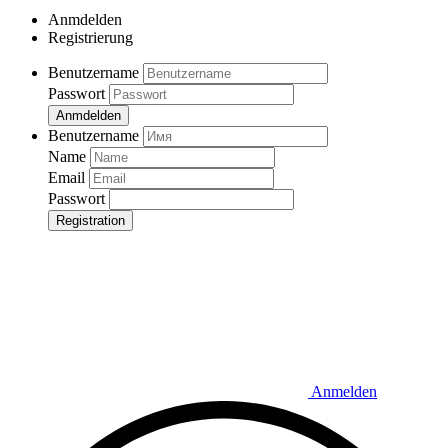
Anmdelden
Registrierung
Benutzername
Passwort
Anmdelden
Benutzername
Name
Email
Passwort
Registration
Anmelden