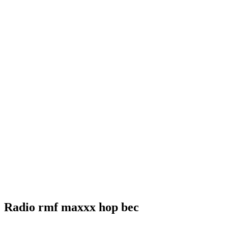
Radio rmf maxxx hop bec