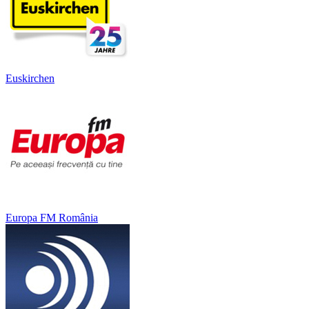
Euskirchen
Europa FM România