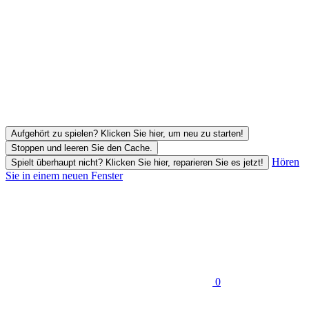
Aufgehört zu spielen? Klicken Sie hier, um neu zu starten!
Stoppen und leeren Sie den Cache.
Hören
Spielt überhaupt nicht? Klicken Sie hier, reparieren Sie es jetzt!
Sie in einem neuen Fenster
0