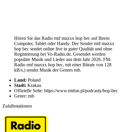
Hören Sie das Radio rmf maxxx hop bec auf Ihrem
Computer, Tablet oder Handy. Der Sender rmf maxxx
hop bec sendet online live in guter Qualität und ohne
Registrierung bei Vo-Radio.de. Gesendet werden
populäre Musik und Lieder aus dem Jahr 2026. FM-
Radio rmf maxxx hop bec, mit einer Bitrate von 128
kB/s,) sendet Musik der Genres rnb.
Land:
Poland
Stadt:
Krakau
Offizielle Seite: https://www.rmfon.pl/podcasty/hop-bec
Genre: rnb
Zufallsstationen