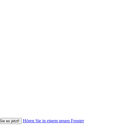
Hören Sie in einem neuen Fenster
Sie es jetzt!