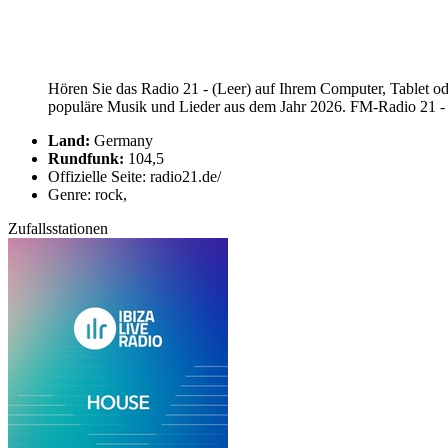
Hören Sie das Radio 21 - (Leer) auf Ihrem Computer, Tablet od
populäre Musik und Lieder aus dem Jahr 2026. FM-Radio 21 - (L
Land:
Germany
Rundfunk:
104,5
Offizielle Seite: radio21.de/
Genre: rock,
Zufallsstationen