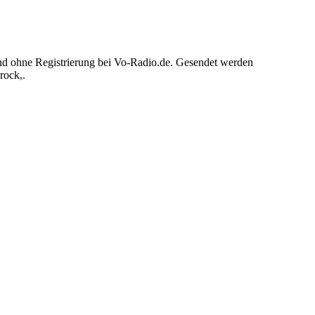
 und ohne Registrierung bei Vo-Radio.de. Gesendet werden
rock,.