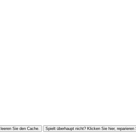
leeren Sie den Cache.
Spielt überhaupt nicht? Klicken Sie hier, reparieren 