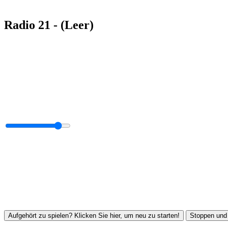
Radio 21 - (Leer)
Aufgehört zu spielen? Klicken Sie hier, um neu zu starten!
Stoppen und 