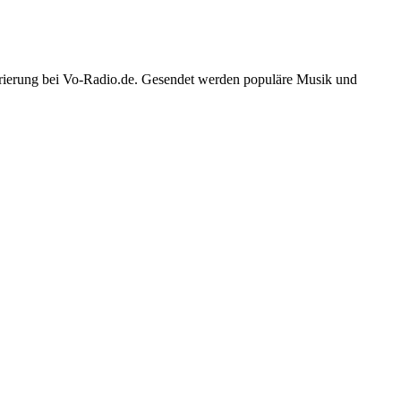
trierung bei Vo-Radio.de. Gesendet werden populäre Musik und