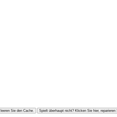
leeren Sie den Cache.
Spielt überhaupt nicht? Klicken Sie hier, reparieren 