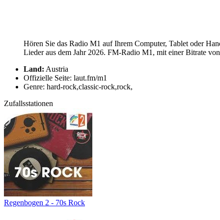
Hören Sie das Radio M1 auf Ihrem Computer, Tablet oder Hand
Lieder aus dem Jahr 2026. FM-Radio M1, mit einer Bitrate von 
Land:
Austria
Offizielle Seite: laut.fm/m1
Genre: hard-rock,classic-rock,rock,
Zufallsstationen
Regenbogen 2 - 70s Rock