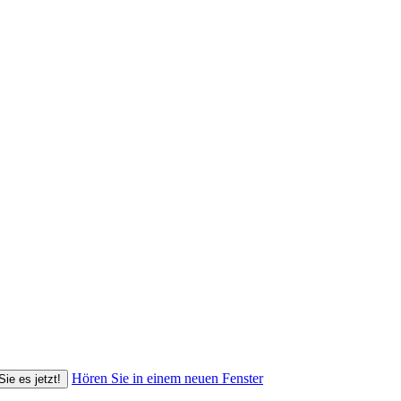
Hören Sie in einem neuen Fenster
Sie es jetzt!