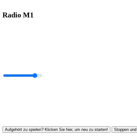
Radio M1
Aufgehört zu spielen? Klicken Sie hier, um neu zu starten!
Stoppen und 