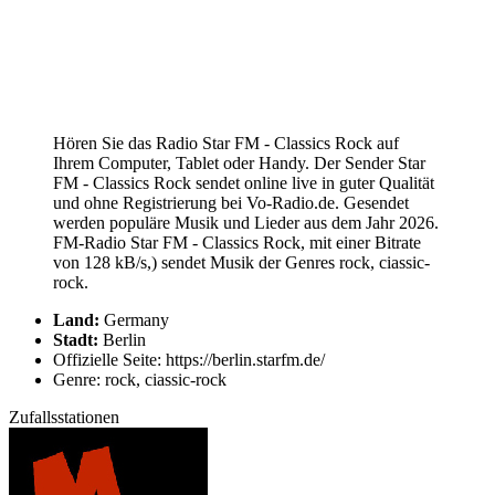
Hören Sie das Radio Star FM - Classics Rock auf
Ihrem Computer, Tablet oder Handy. Der Sender Star
FM - Classics Rock sendet online live in guter Qualität
und ohne Registrierung bei Vo-Radio.de. Gesendet
werden populäre Musik und Lieder aus dem Jahr 2026.
FM-Radio Star FM - Classics Rock, mit einer Bitrate
von 128 kB/s,) sendet Musik der Genres rock, ciassic-
rock.
Land:
Germany
Stadt:
Berlin
Offizielle Seite: https://berlin.starfm.de/
Genre: rock, ciassic-rock
Zufallsstationen