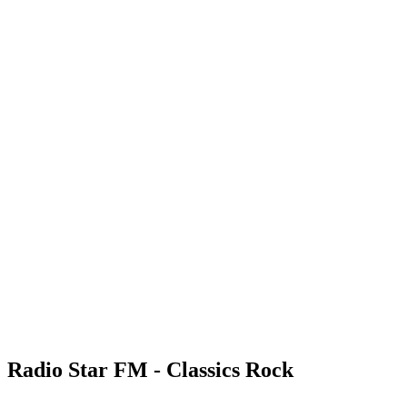
Radio Star FM - Classics Rock