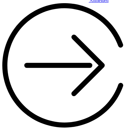
Anmelden