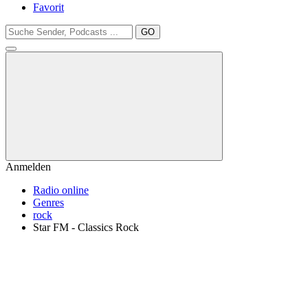
Favorit
GO
Anmelden
Radio online
Genres
rock
Star FM - Classics Rock