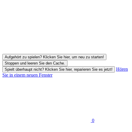
Aufgehört zu spielen? Klicken Sie hier, um neu zu starten!
Stoppen und leeren Sie den Cache.
Hören
Spielt überhaupt nicht? Klicken Sie hier, reparieren Sie es jetzt!
Sie in einem neuen Fenster
0