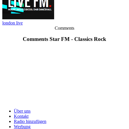
london live
Comments
Comments Star FM - Classics Rock
Über uns
Kontakt
Radio hinzufügen
Werbung