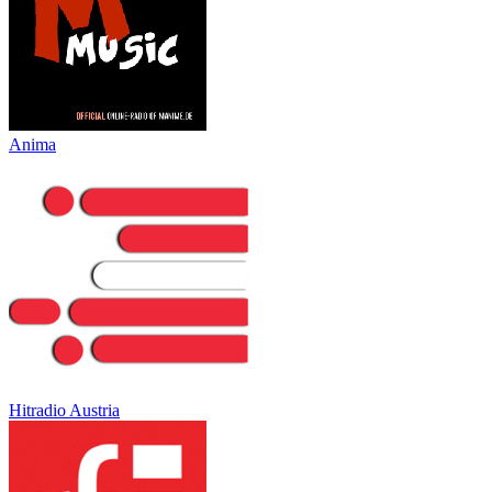
Anima
Hitradio Austria