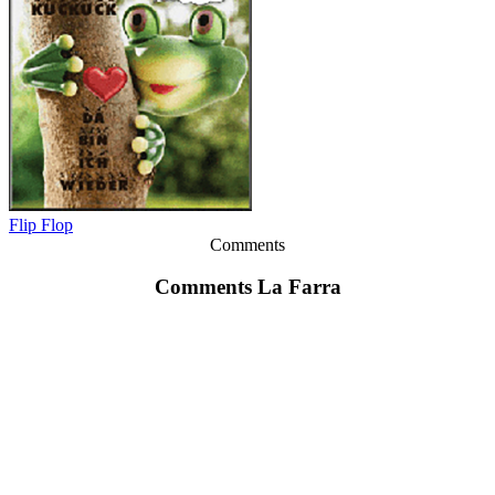
Flip Flop
Comments
Comments La Farra