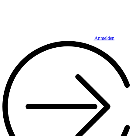
Anmelden