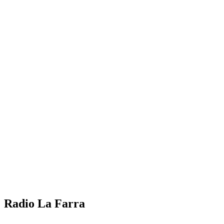
Radio La Farra