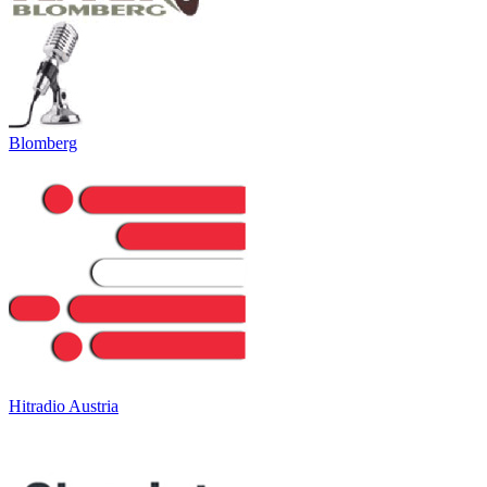
Blomberg
Hitradio Austria