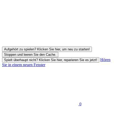
Aufgehört zu spielen? Klicken Sie hier, um neu zu starten!
Stoppen und leeren Sie den Cache.
Hören
Spielt überhaupt nicht? Klicken Sie hier, reparieren Sie es jetzt!
Sie in einem neuen Fenster
0