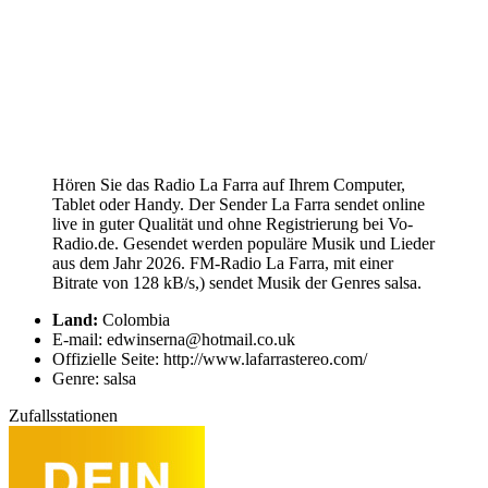
Hören Sie das Radio La Farra auf Ihrem Computer,
Tablet oder Handy. Der Sender La Farra sendet online
live in guter Qualität und ohne Registrierung bei Vo-
Radio.de. Gesendet werden populäre Musik und Lieder
aus dem Jahr 2026. FM-Radio La Farra, mit einer
Bitrate von 128 kB/s,) sendet Musik der Genres salsa.
Land:
Colombia
E-mail: edwinserna@hotmail.co.uk
Offizielle Seite: http://www.lafarrastereo.com/
Genre: salsa
Zufallsstationen