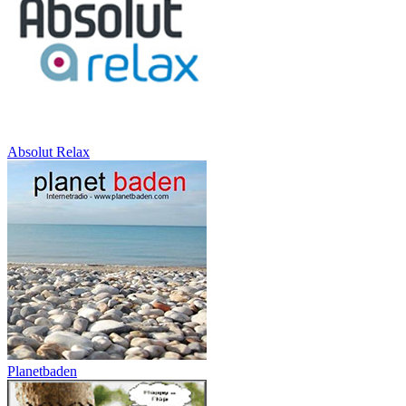
Absolut Relax
Planetbaden