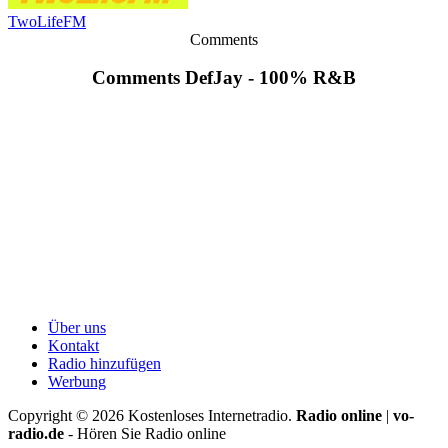
TwoLifeFM
Comments
Comments DefJay - 100% R&B
Über uns
Kontakt
Radio hinzufügen
Werbung
Copyright ©
2026
Kostenloses Internetradio.
Radio online
|
vo-
radio.de
- Hören Sie Radio online