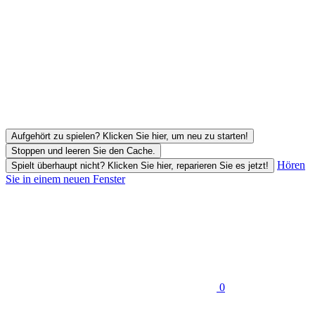
Aufgehört zu spielen? Klicken Sie hier, um neu zu starten!
Stoppen und leeren Sie den Cache.
Hören
Spielt überhaupt nicht? Klicken Sie hier, reparieren Sie es jetzt!
Sie in einem neuen Fenster
0