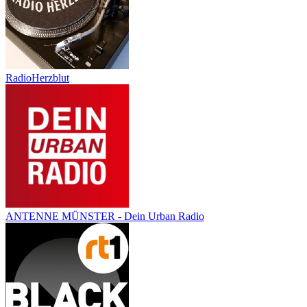
RadioHerzblut
ANTENNE MÜNSTER - Dein Urban Radio