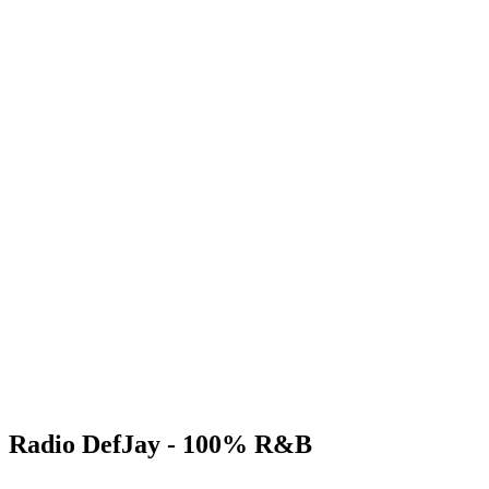
Radio DefJay - 100% R&B