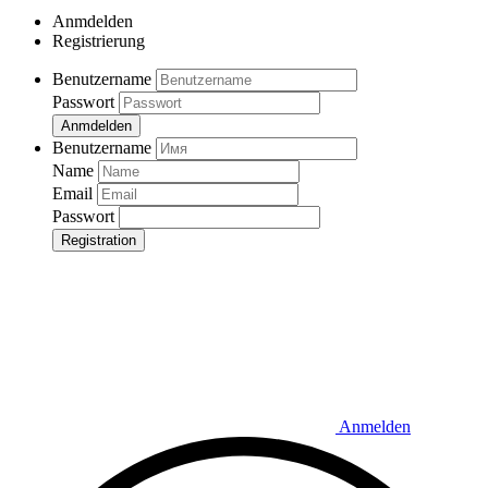
Anmdelden
Registrierung
Benutzername
Passwort
Anmdelden
Benutzername
Name
Email
Passwort
Registration
Anmelden