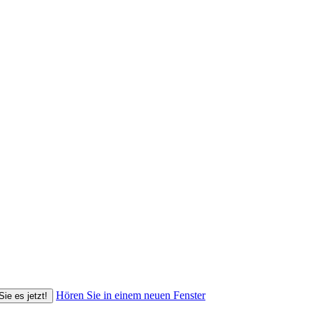
Hören Sie in einem neuen Fenster
Sie es jetzt!