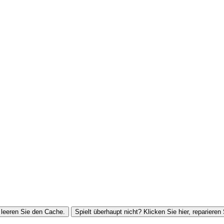
leeren Sie den Cache.
Spielt überhaupt nicht? Klicken Sie hier, reparieren 