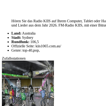
Hören Sie das Radio KIIS auf Ihrem Computer, Tablet oder Han
und Lieder aus dem Jahr 2026. FM-Radio KIIS, mit einer Bitra
Land:
Australia
Stadt:
Sydney
Rundfunk:
106,5
Offizielle Seite: kiis1065.com.au/
Genre: top-40,pop,
Zufallsstationen