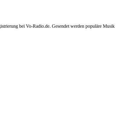
gistrierung bei Vo-Radio.de. Gesendet werden populäre Musik