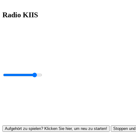
Radio KIIS
Aufgehört zu spielen? Klicken Sie hier, um neu zu starten!
Stoppen und 