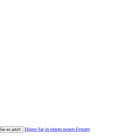
Hören Sie in einem neuen Fenster
Sie es jetzt!