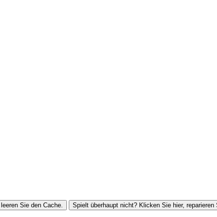
leeren Sie den Cache.
Spielt überhaupt nicht? Klicken Sie hier, reparieren 