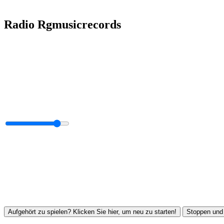
Radio Rgmusicrecords
Aufgehört zu spielen? Klicken Sie hier, um neu zu starten!
Stoppen und 