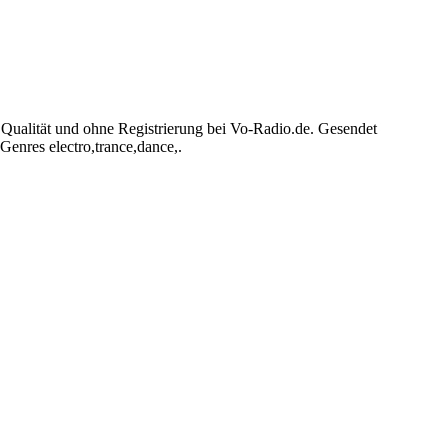
Qualität und ohne Registrierung bei Vo-Radio.de. Gesendet
enres electro,trance,dance,.