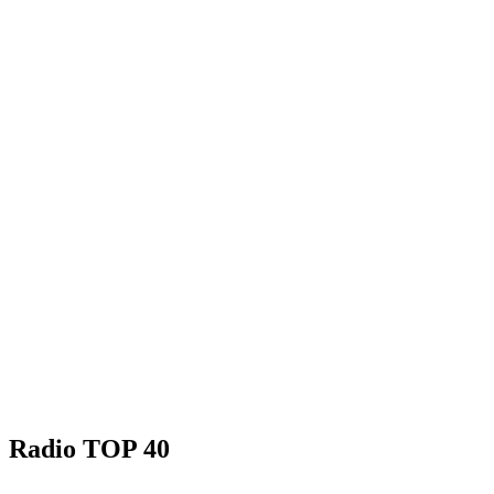
Radio TOP 40