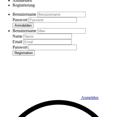
Anmdelden
Registrierung
Benutzername
Passwort
Anmdelden
Benutzername
Name
Email
Passwort
Registration
Anmelden