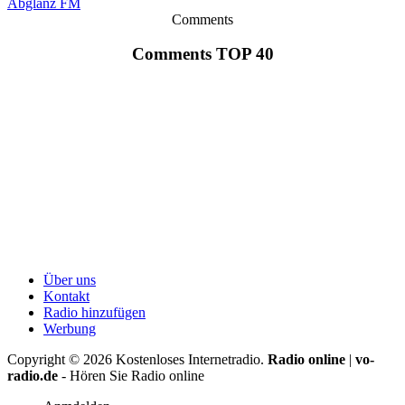
Abglanz FM
Comments
Comments TOP 40
Über uns
Kontakt
Radio hinzufügen
Werbung
Copyright ©
2026
Kostenloses Internetradio.
Radio online
|
vo-
radio.de
- Hören Sie Radio online