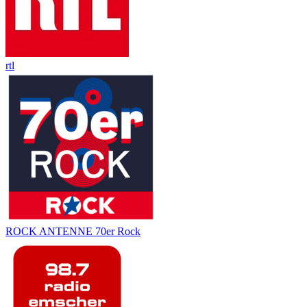
rtl
ROCK ANTENNE 70er Rock