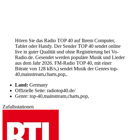
Hören Sie das Radio TOP 40 auf Ihrem Computer,
Tablet oder Handy. Der Sender TOP 40 sendet online
live in guter Qualität und ohne Registrierung bei Vo-
Radio.de. Gesendet werden populäre Musik und Lieder
aus dem Jahr 2026. FM-Radio TOP 40, mit einer
Bitrate von 128 kB/s,) sendet Musik der Genres top-
40,mainstream,charts,pop,.
Land:
Germany
Offizielle Seite: radiotop40.de/
Genre: top-40,mainstream,charts,pop,
Zufallsstationen