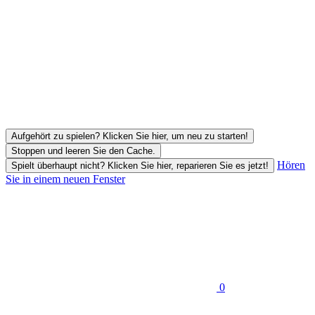
Aufgehört zu spielen? Klicken Sie hier, um neu zu starten!
Stoppen und leeren Sie den Cache.
Hören
Spielt überhaupt nicht? Klicken Sie hier, reparieren Sie es jetzt!
Sie in einem neuen Fenster
0