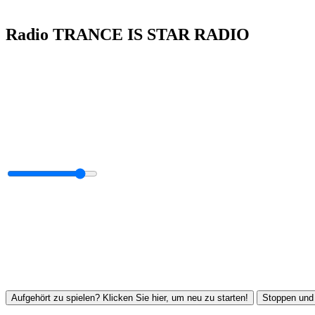
Radio TRANCE IS STAR RADIO
Aufgehört zu spielen? Klicken Sie hier, um neu zu starten!
Stoppen und 