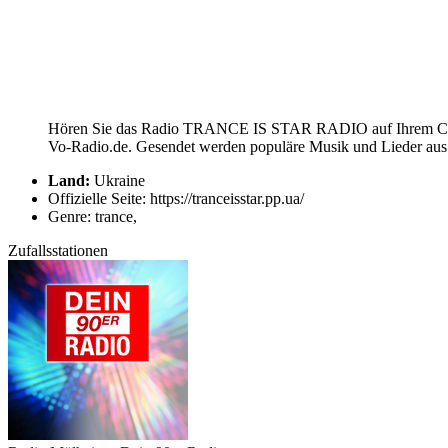
Hören Sie das Radio TRANCE IS STAR RADIO auf Ihrem Compu
Vo-Radio.de. Gesendet werden populäre Musik und Lieder au
Land:
Ukraine
Offizielle Seite: https://tranceisstar.pp.ua/
Genre: trance,
Zufallsstationen