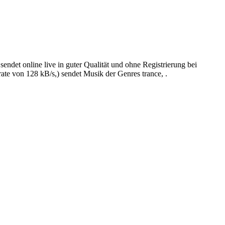
online live in guter Qualität und ohne Registrierung bei
 von 128 kB/s,) sendet Musik der Genres trance, .