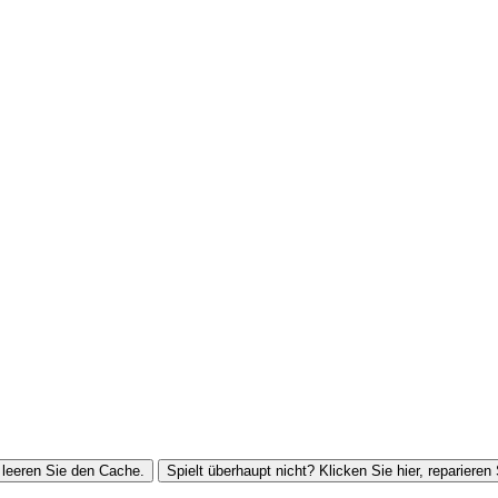
leeren Sie den Cache.
Spielt überhaupt nicht? Klicken Sie hier, reparieren 