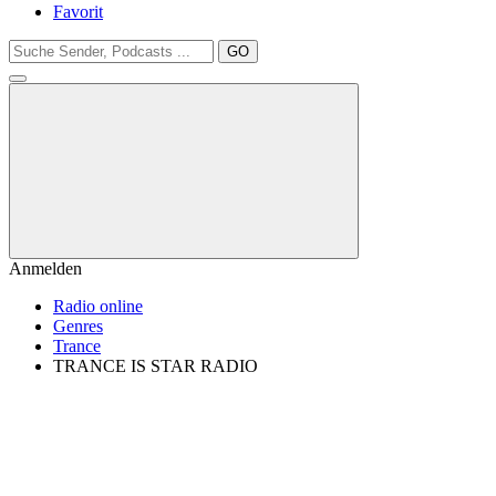
Favorit
GO
Anmelden
Radio online
Genres
Trance
TRANCE IS STAR RADIO