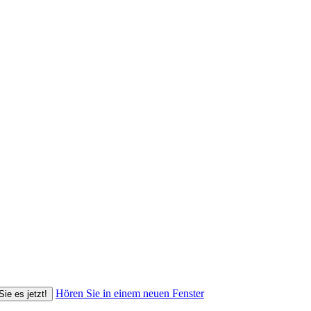
Hören Sie in einem neuen Fenster
Sie es jetzt!