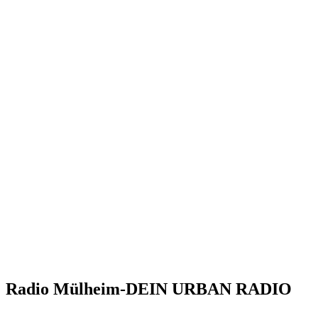
Radio Mülheim-DEIN URBAN RADIO