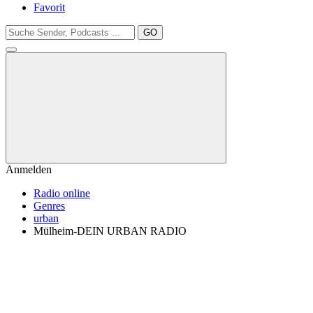
Favorit
GO
Anmelden
Radio online
Genres
urban
Mülheim-DEIN URBAN RADIO