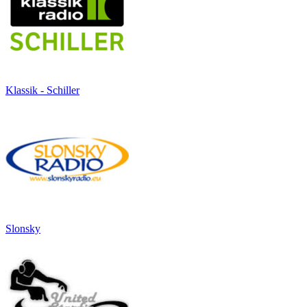
Klassik - Schiller
Slonsky