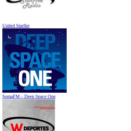
United Starfire
SomaFM – Deep Space One