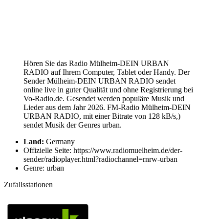
Hören Sie das Radio Mülheim-DEIN URBAN
RADIO auf Ihrem Computer, Tablet oder Handy. Der
Sender Mülheim-DEIN URBAN RADIO sendet
online live in guter Qualität und ohne Registrierung bei
Vo-Radio.de. Gesendet werden populäre Musik und
Lieder aus dem Jahr 2026. FM-Radio Mülheim-DEIN
URBAN RADIO, mit einer Bitrate von 128 kB/s,)
sendet Musik der Genres urban.
Land:
Germany
Offizielle Seite: https://www.radiomuelheim.de/der-
sender/radioplayer.html?radiochannel=rnrw-urban
Genre: urban
Zufallsstationen