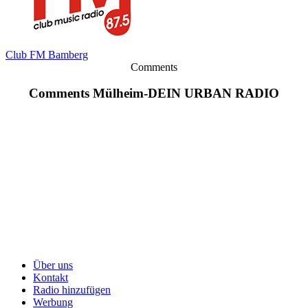
Club FM Bamberg
Comments
Comments Mülheim-DEIN URBAN RADIO
Über uns
Kontakt
Radio hinzufügen
Werbung