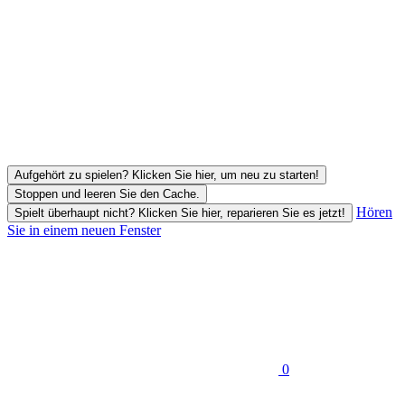
Aufgehört zu spielen? Klicken Sie hier, um neu zu starten!
Stoppen und leeren Sie den Cache.
Hören
Spielt überhaupt nicht? Klicken Sie hier, reparieren Sie es jetzt!
Sie in einem neuen Fenster
0