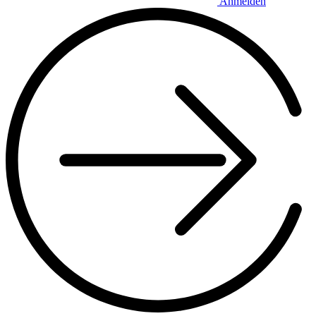
Anmelden