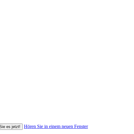
Hören Sie in einem neuen Fenster
Sie es jetzt!