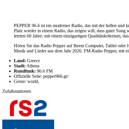
PEPPER 96.6 ist ein modernes Radio, das mit der hellen und kr
Platz wieder in einem Radio, das zeigen will, dass guter Son
letzten 60 Jahre, mit einem einzigartigen Qualitätskriterium, 
Hören Sie das Radio Pepper auf Ihrem Computer, Tablet oder H
Musik und Lieder aus dem Jahr 2026. FM-Radio Pepper, mit ei
Land:
Greece
Stadt:
Athens
Rundfunk:
96.6 FM
Offizielle Seite: pepper966.gr/
Genre: world,
Zufallsstationen