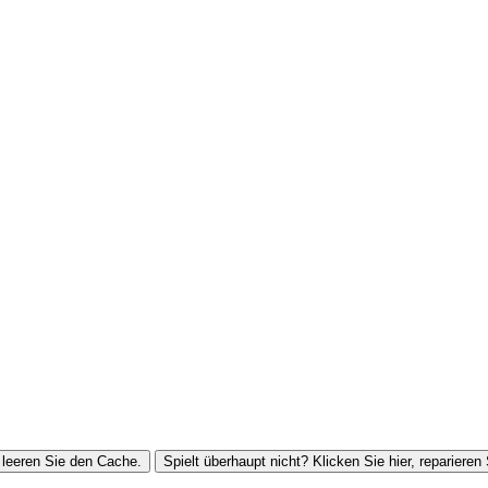
leeren Sie den Cache.
Spielt überhaupt nicht? Klicken Sie hier, reparieren 