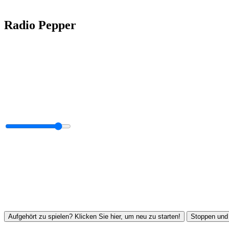
Radio Pepper
Aufgehört zu spielen? Klicken Sie hier, um neu zu starten!
Stoppen und 