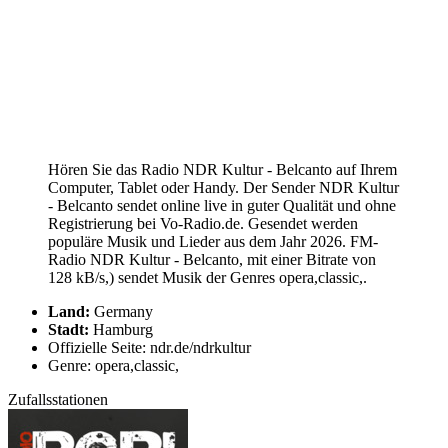
Hören Sie das Radio NDR Kultur - Belcanto auf Ihrem
Computer, Tablet oder Handy. Der Sender NDR Kultur
- Belcanto sendet online live in guter Qualität und ohne
Registrierung bei Vo-Radio.de. Gesendet werden
populäre Musik und Lieder aus dem Jahr 2026. FM-
Radio NDR Kultur - Belcanto, mit einer Bitrate von
128 kB/s,) sendet Musik der Genres opera,classic,.
Land:
Germany
Stadt:
Hamburg
Offizielle Seite: ndr.de/ndrkultur
Genre: opera,classic,
Zufallsstationen