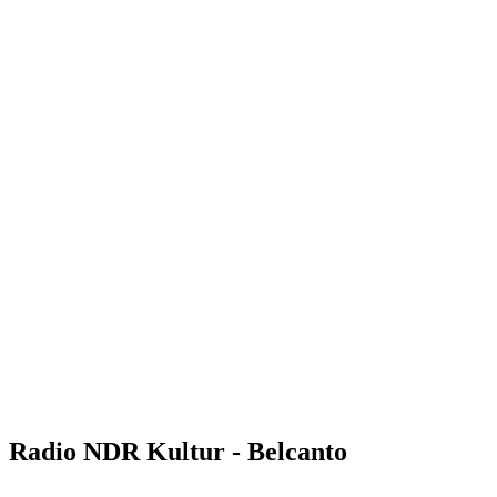
Radio NDR Kultur - Belcanto