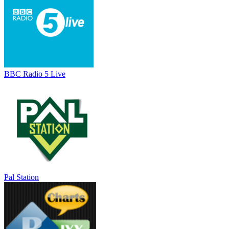
BBC Radio 5 Live
Pal Station