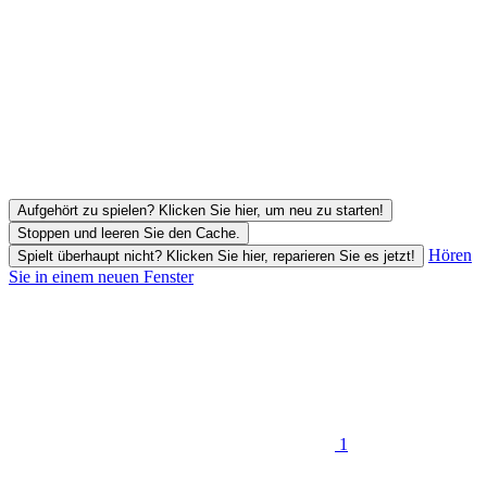
Aufgehört zu spielen? Klicken Sie hier, um neu zu starten!
Stoppen und leeren Sie den Cache.
Hören
Spielt überhaupt nicht? Klicken Sie hier, reparieren Sie es jetzt!
Sie in einem neuen Fenster
1