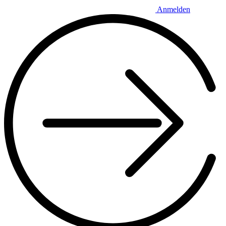
Anmelden