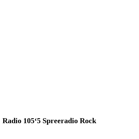
Radio 105‘5 Spreeradio Rock