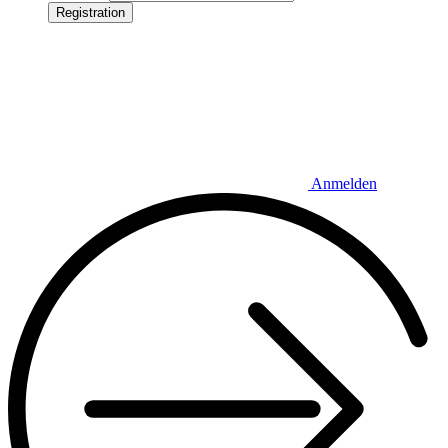
Registration
Anmelden