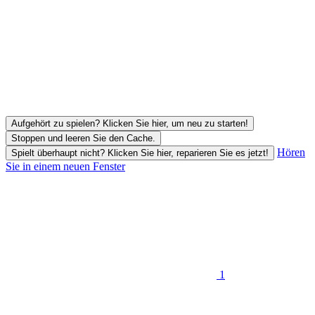
Aufgehört zu spielen? Klicken Sie hier, um neu zu starten!
Stoppen und leeren Sie den Cache.
Hören
Spielt überhaupt nicht? Klicken Sie hier, reparieren Sie es jetzt!
Sie in einem neuen Fenster
1