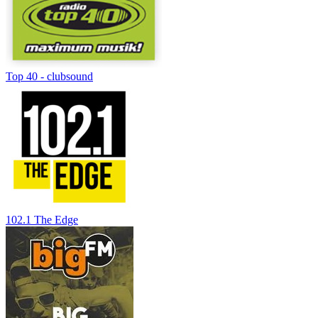
Top 40 - clubsound
102.1 The Edge