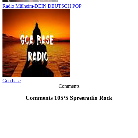
Radio Mülheim-DEIN DEUTSCH POP
Goa base
Comments
Comments 105‘5 Spreeradio Rock