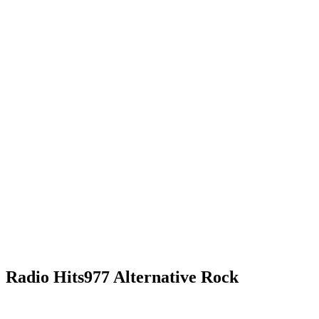
Radio Hits977 Alternative Rock