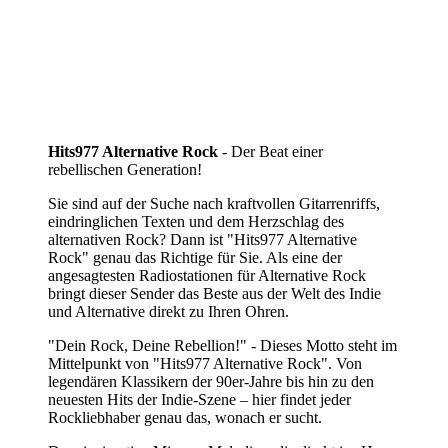
Hits977 Alternative Rock
- Der Beat einer
rebellischen Generation!
Sie sind auf der Suche nach kraftvollen Gitarrenriffs,
eindringlichen Texten und dem Herzschlag des
alternativen Rock? Dann ist "Hits977 Alternative
Rock" genau das Richtige für Sie. Als eine der
angesagtesten Radiostationen für Alternative Rock
bringt dieser Sender das Beste aus der Welt des Indie
und Alternative direkt zu Ihren Ohren.
"Dein Rock, Deine Rebellion!" - Dieses Motto steht im
Mittelpunkt von "Hits977 Alternative Rock". Von
legendären Klassikern der 90er-Jahre bis hin zu den
neuesten Hits der Indie-Szene – hier findet jeder
Rockliebhaber genau das, wonach er sucht.