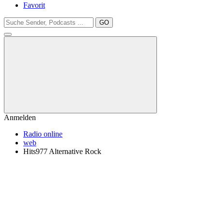
Favorit
GO
Anmelden
Radio online
web
Hits977 Alternative Rock