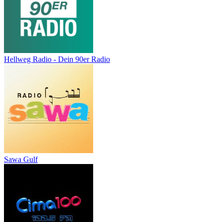
Hellweg Radio - Dein 90er Radio
Sawa Gulf