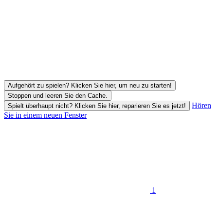
Aufgehört zu spielen? Klicken Sie hier, um neu zu starten!
Stoppen und leeren Sie den Cache.
Hören
Spielt überhaupt nicht? Klicken Sie hier, reparieren Sie es jetzt!
Sie in einem neuen Fenster
1