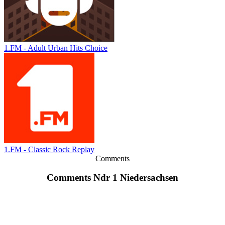
1.FM - Adult Urban Hits Choice
1.FM - Classic Rock Replay
Comments
Comments Ndr 1 Niedersachsen