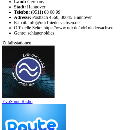
Land:
Germany
Stadt:
Hannover
Telefon:
(0511) 88 00 99
Adresse:
Postfach 4560, 30045 Hannover
E-mail: info@ndr1niedersachsen.de
Offizielle Seite: https://www.ndr.de/ndr1niedersachsen
Genre: schlager,oldies
Zufallsstationen
EvoSonic Radio