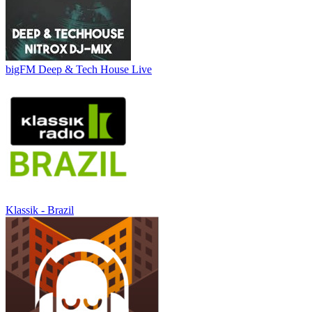
bigFM Deep & Tech House Live
Klassik - Brazil