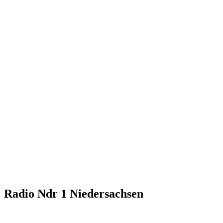
Radio Ndr 1 Niedersachsen