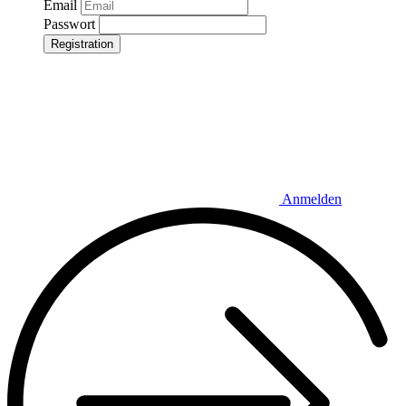
Email
Passwort
Registration
Anmelden