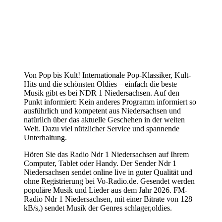
Von Pop bis Kult! Internationale Pop-Klassiker, Kult-
Hits und die schönsten Oldies – einfach die beste
Musik gibt es bei NDR 1 Niedersachsen. Auf den
Punkt informiert: Kein anderes Programm informiert so
ausführlich und kompetent aus Niedersachsen und
natürlich über das aktuelle Geschehen in der weiten
Welt. Dazu viel nützlicher Service und spannende
Unterhaltung.
Hören Sie das Radio Ndr 1 Niedersachsen auf Ihrem
Computer, Tablet oder Handy. Der Sender Ndr 1
Niedersachsen sendet online live in guter Qualität und
ohne Registrierung bei Vo-Radio.de. Gesendet werden
populäre Musik und Lieder aus dem Jahr 2026. FM-
Radio Ndr 1 Niedersachsen, mit einer Bitrate von 128
kB/s,) sendet Musik der Genres schlager,oldies.