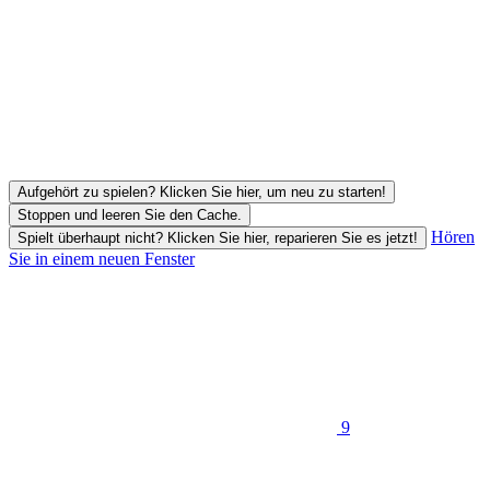
Aufgehört zu spielen? Klicken Sie hier, um neu zu starten!
Stoppen und leeren Sie den Cache.
Hören
Spielt überhaupt nicht? Klicken Sie hier, reparieren Sie es jetzt!
Sie in einem neuen Fenster
9