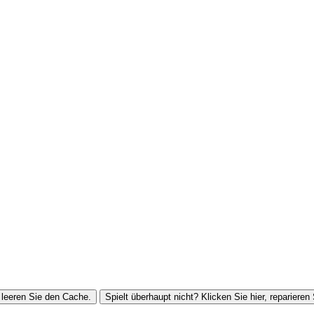
leeren Sie den Cache.
Spielt überhaupt nicht? Klicken Sie hier, reparieren 