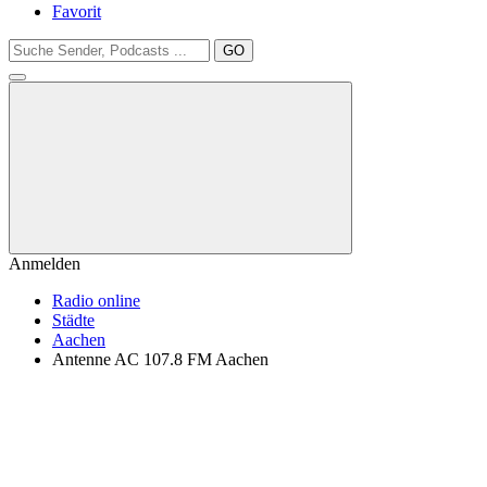
Favorit
GO
Anmelden
Radio online
Städte
Aachen
Antenne AC 107.8 FM Aachen