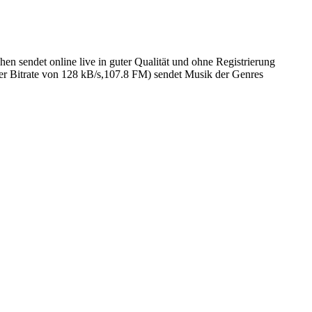
sendet online live in guter Qualität und ohne Registrierung
r Bitrate von 128 kB/s,107.8 FM) sendet Musik der Genres