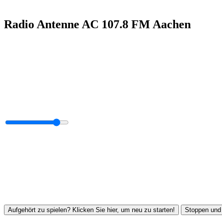
Radio Antenne AC 107.8 FM Aachen
Aufgehört zu spielen? Klicken Sie hier, um neu zu starten!
Stoppen und 