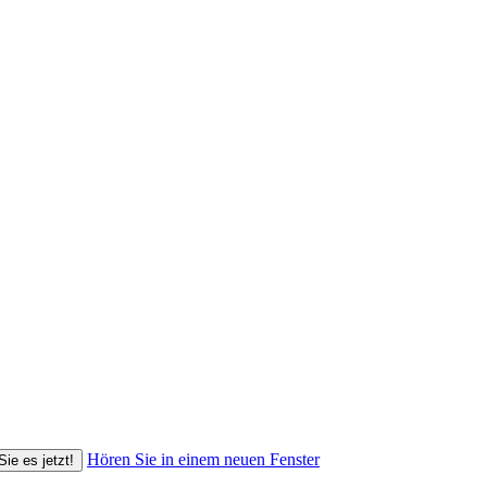
Hören Sie in einem neuen Fenster
Sie es jetzt!