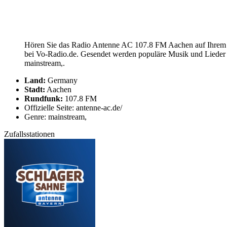
Hören Sie das Radio Antenne AC 107.8 FM Aachen auf Ihrem C
bei Vo-Radio.de. Gesendet werden populäre Musik und Lieder
mainstream,.
Land:
Germany
Stadt:
Aachen
Rundfunk:
107.8 FM
Offizielle Seite: antenne-ac.de/
Genre: mainstream,
Zufallsstationen