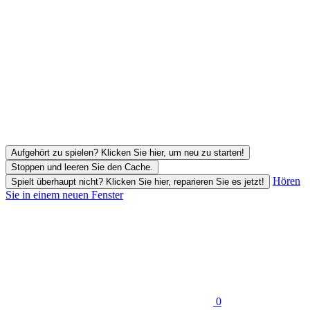
Aufgehört zu spielen? Klicken Sie hier, um neu zu starten!
Stoppen und leeren Sie den Cache.
Hören
Spielt überhaupt nicht? Klicken Sie hier, reparieren Sie es jetzt!
Sie in einem neuen Fenster
0