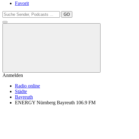
Favorit
GO
Anmelden
Radio online
Städte
Bayreuth
ENERGY Nürnberg Bayreuth 106.9 FM