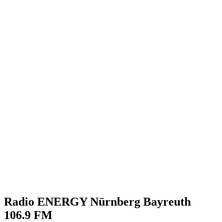
Radio ENERGY Nürnberg Bayreuth
106.9 FM