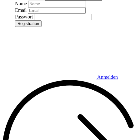
Name
Email
Passwort
Registration
Anmelden