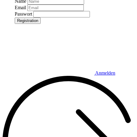
Name
Email
Passwort
Registration
Anmelden