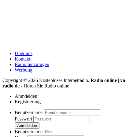
Über uns
Kontakt
Radio hinzufügen
Werbung
Copyright ©
2026
Kostenloses Internetradio.
Radio online
|
vo-
radio.de
- Hören Sie Radio online
Anmdelden
Registrierung
Benutzername
Passwort
Anmdelden
Benutzername