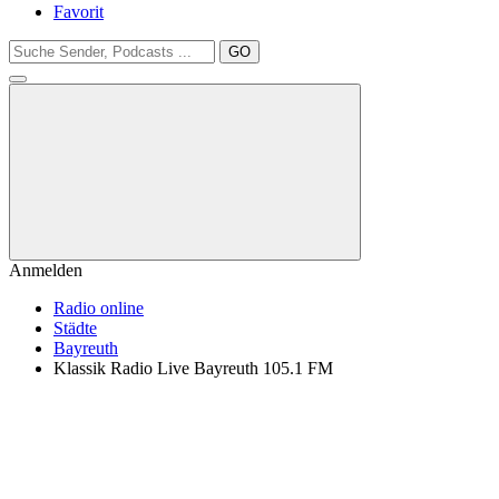
Favorit
GO
Anmelden
Radio online
Städte
Bayreuth
Klassik Radio Live Bayreuth 105.1 FM