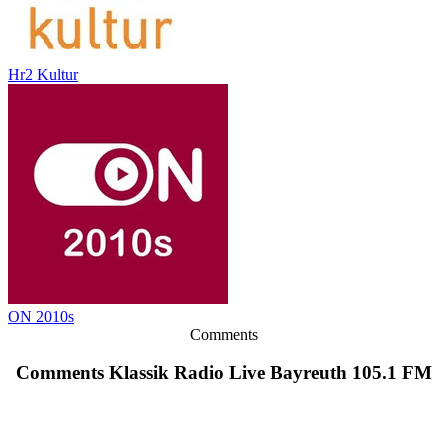
Hr2 Kultur
ON 2010s
Comments
Comments Klassik Radio Live Bayreuth 105.1 FM