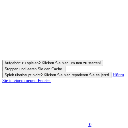
Aufgehört zu spielen? Klicken Sie hier, um neu zu starten!
Stoppen und leeren Sie den Cache.
Hören
Spielt überhaupt nicht? Klicken Sie hier, reparieren Sie es jetzt!
Sie in einem neuen Fenster
0