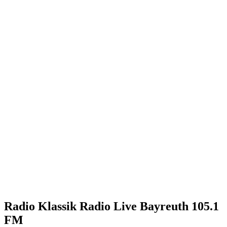
Radio Klassik Radio Live Bayreuth 105.1
FM