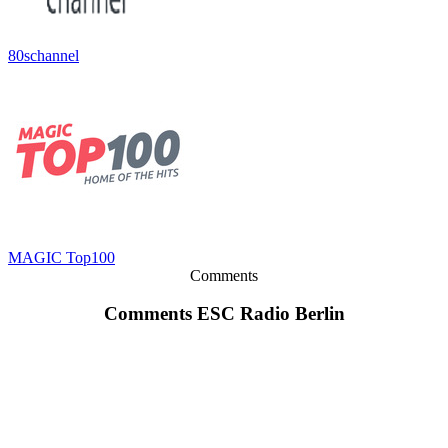
80schannel
MAGIC Top100
Comments
Comments ESC Radio Berlin