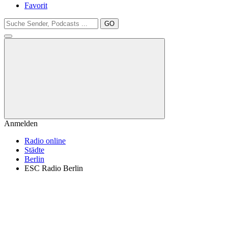
Favorit
GO
Anmelden
Radio online
Städte
Berlin
ESC Radio Berlin