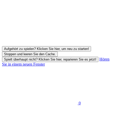
Aufgehört zu spielen? Klicken Sie hier, um neu zu starten!
Stoppen und leeren Sie den Cache.
Hören
Spielt überhaupt nicht? Klicken Sie hier, reparieren Sie es jetzt!
Sie in einem neuen Fenster
0