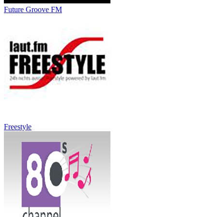
Future Groove FM
Freestyle