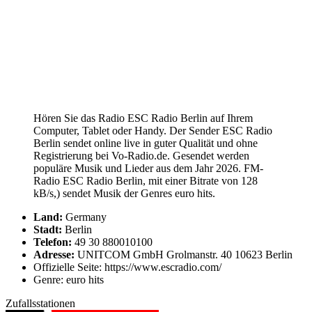
Hören Sie das Radio ESC Radio Berlin auf Ihrem
Computer, Tablet oder Handy. Der Sender ESC Radio
Berlin sendet online live in guter Qualität und ohne
Registrierung bei Vo-Radio.de. Gesendet werden
populäre Musik und Lieder aus dem Jahr 2026. FM-
Radio ESC Radio Berlin, mit einer Bitrate von 128
kB/s,) sendet Musik der Genres euro hits.
Land:
Germany
Stadt:
Berlin
Telefon:
49 30 880010100
Adresse:
UNITCOM GmbH Grolmanstr. 40 10623 Berlin
Offizielle Seite: https://www.escradio.com/
Genre: euro hits
Zufallsstationen