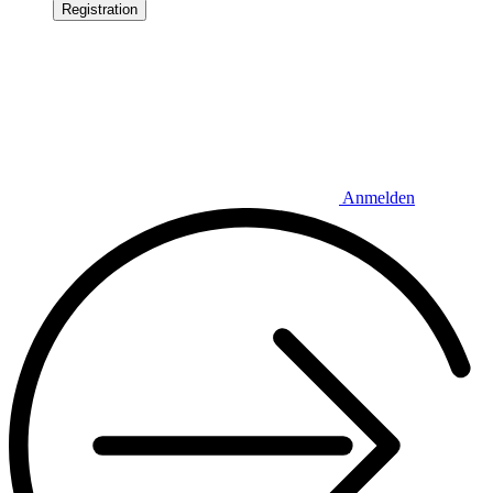
Registration
Anmelden