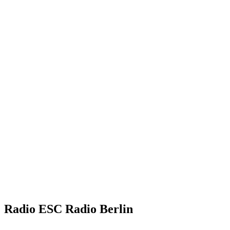
Radio ESC Radio Berlin