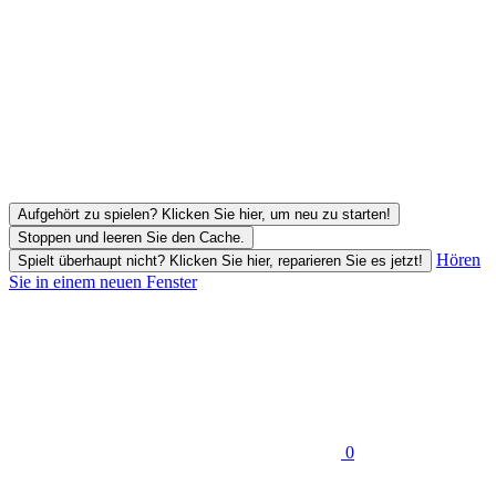
Aufgehört zu spielen? Klicken Sie hier, um neu zu starten!
Stoppen und leeren Sie den Cache.
Hören
Spielt überhaupt nicht? Klicken Sie hier, reparieren Sie es jetzt!
Sie in einem neuen Fenster
0