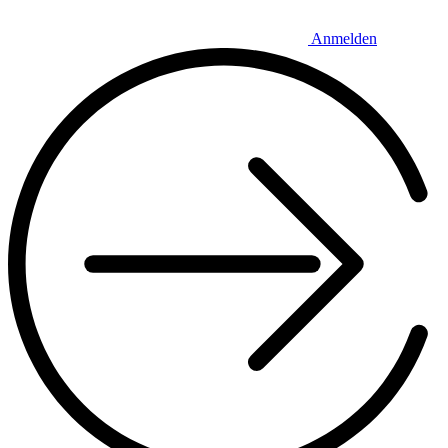
Anmelden