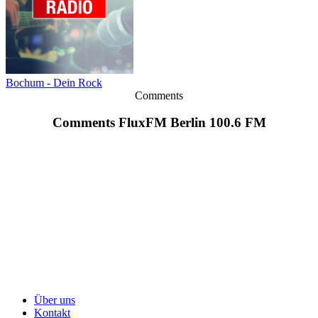
Bochum - Dein Rock
Comments
Comments FluxFM Berlin 100.6 FM
Über uns
Kontakt