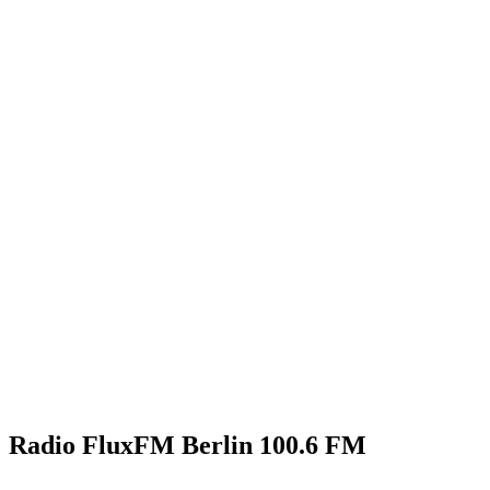
Radio FluxFM Berlin 100.6 FM