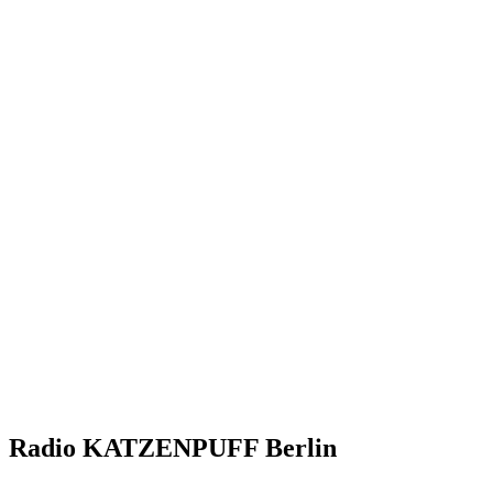
Radio KATZENPUFF Berlin