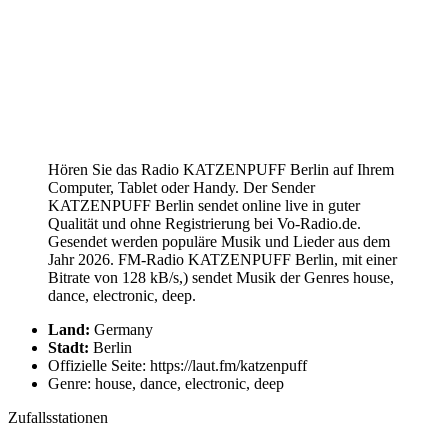
Hören Sie das Radio KATZENPUFF Berlin auf Ihrem
Computer, Tablet oder Handy. Der Sender
KATZENPUFF Berlin sendet online live in guter
Qualität und ohne Registrierung bei Vo-Radio.de.
Gesendet werden populäre Musik und Lieder aus dem
Jahr 2026. FM-Radio KATZENPUFF Berlin, mit einer
Bitrate von 128 kB/s,) sendet Musik der Genres house,
dance, electronic, deep.
Land:
Germany
Stadt:
Berlin
Offizielle Seite: https://laut.fm/katzenpuff
Genre: house, dance, electronic, deep
Zufallsstationen