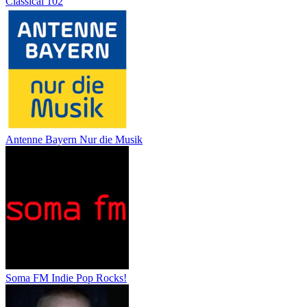
Classical 102
Antenne Bayern Nur die Musik
Soma FM Indie Pop Rocks!