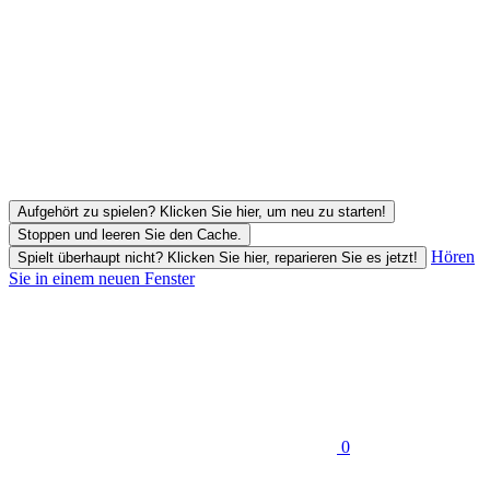
Aufgehört zu spielen? Klicken Sie hier, um neu zu starten!
Stoppen und leeren Sie den Cache.
Hören
Spielt überhaupt nicht? Klicken Sie hier, reparieren Sie es jetzt!
Sie in einem neuen Fenster
0