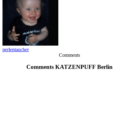
perlentaucher
Comments
Comments KATZENPUFF Berlin