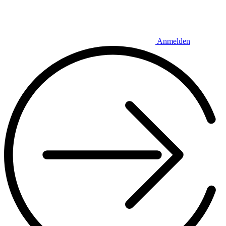
Anmelden