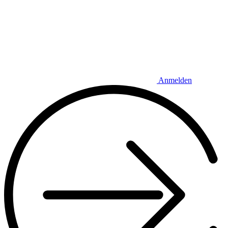
Anmelden