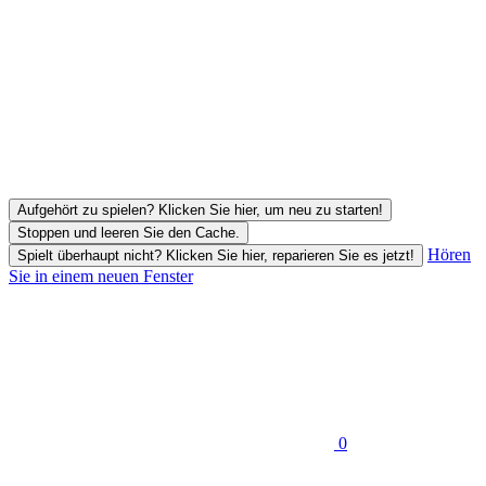
Aufgehört zu spielen? Klicken Sie hier, um neu zu starten!
Stoppen und leeren Sie den Cache.
Hören
Spielt überhaupt nicht? Klicken Sie hier, reparieren Sie es jetzt!
Sie in einem neuen Fenster
0