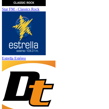
Star FM - Classics Rock
Estrella Estéreo