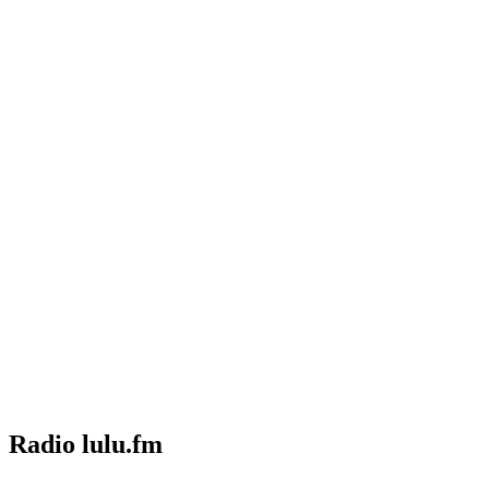
Radio lulu.fm