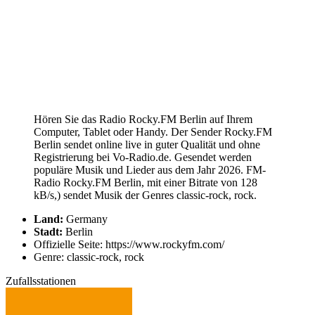
Hören Sie das Radio Rocky.FM Berlin auf Ihrem
Computer, Tablet oder Handy. Der Sender Rocky.FM
Berlin sendet online live in guter Qualität und ohne
Registrierung bei Vo-Radio.de. Gesendet werden
populäre Musik und Lieder aus dem Jahr 2026. FM-
Radio Rocky.FM Berlin, mit einer Bitrate von 128
kB/s,) sendet Musik der Genres classic-rock, rock.
Land:
Germany
Stadt:
Berlin
Offizielle Seite: https://www.rockyfm.com/
Genre: classic-rock, rock
Zufallsstationen