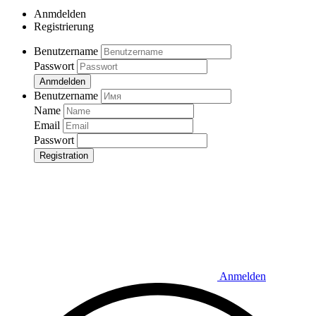
Anmdelden
Registrierung
Benutzername
Passwort
Anmdelden
Benutzername
Name
Email
Passwort
Registration
Anmelden