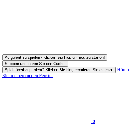
Aufgehört zu spielen? Klicken Sie hier, um neu zu starten!
Stoppen und leeren Sie den Cache.
Hören
Spielt überhaupt nicht? Klicken Sie hier, reparieren Sie es jetzt!
Sie in einem neuen Fenster
0