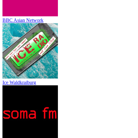
BBC Asian Network
Ice Waldkraiburg