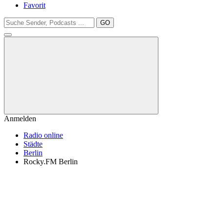
Favorit
GO
Anmelden
Radio online
Städte
Berlin
Rocky.FM Berlin