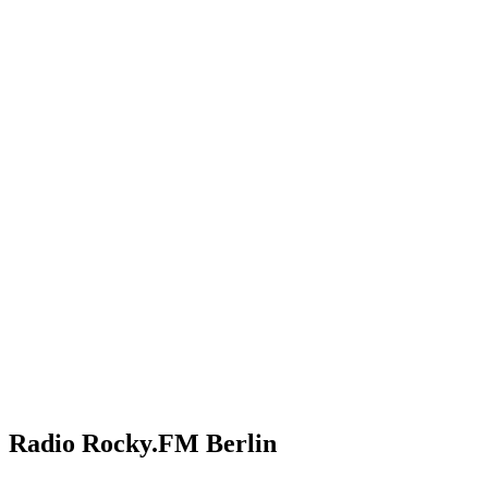
Radio Rocky.FM Berlin