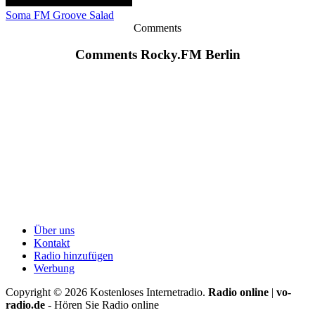
Soma FM Groove Salad
Comments
Comments Rocky.FM Berlin
Über uns
Kontakt
Radio hinzufügen
Werbung
Copyright ©
2026
Kostenloses Internetradio.
Radio online
|
vo-
radio.de
- Hören Sie Radio online