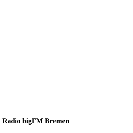
Radio bigFM Bremen