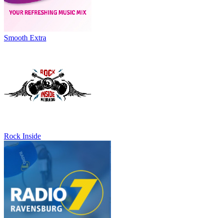
Smooth Extra
Rock Inside