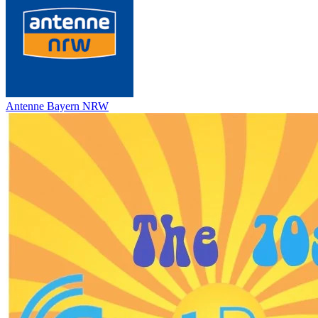
Antenne Bayern NRW