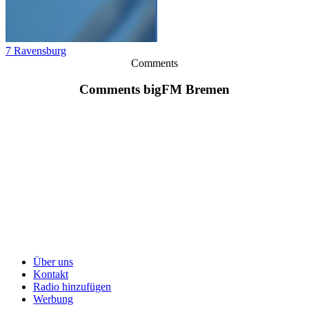
7 Ravensburg
Comments
Comments bigFM Bremen
Über uns
Kontakt
Radio hinzufügen
Werbung