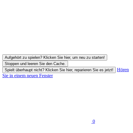
Aufgehört zu spielen? Klicken Sie hier, um neu zu starten!
Stoppen und leeren Sie den Cache.
Hören
Spielt überhaupt nicht? Klicken Sie hier, reparieren Sie es jetzt!
Sie in einem neuen Fenster
0