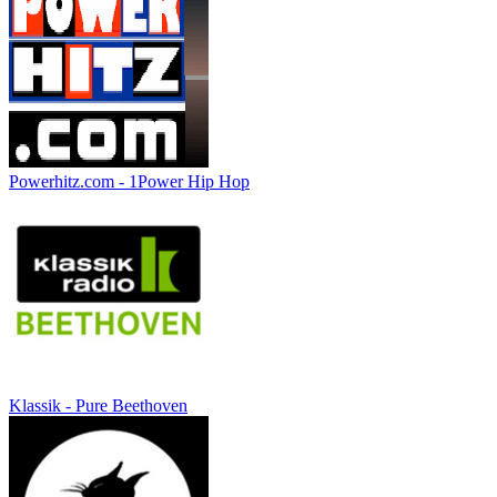
Powerhitz.com - 1Power Hip Hop
Klassik - Pure Beethoven