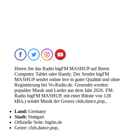
Hören Sie das Radio bigFM MASHUP auf Ihrem
Computer, Tablet oder Handy. Der Sender bigFM
MASHUP sendet online live in guter Qualität und ohne
Registrierung bei Vo-Radio.de. Gesendet werden
populäre Musik und Lieder aus dem Jahr 2026. FM-
Radio bigFM MASHUP, mit einer Bitrate von 128
kB/s,) sendet Musik der Genres club,dance,pop,.
Land:
Germany
Stadt:
Stuttgart
Offizielle Seite: bigfm.de
Genre: club,dance,pop,