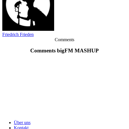
Friedrich Frieden
Comments
Comments bigFM MASHUP
Über uns
Kontakt