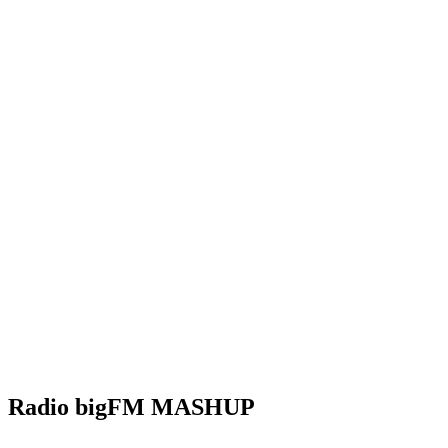
Radio bigFM MASHUP