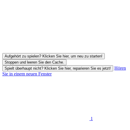
Aufgehört zu spielen? Klicken Sie hier, um neu zu starten!
Stoppen und leeren Sie den Cache.
Hören
Spielt überhaupt nicht? Klicken Sie hier, reparieren Sie es jetzt!
Sie in einem neuen Fenster
1