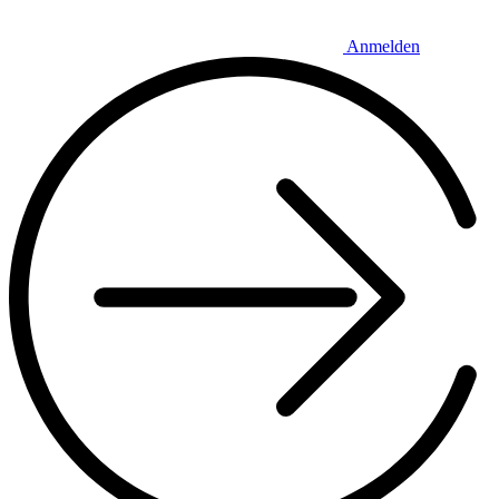
Anmelden