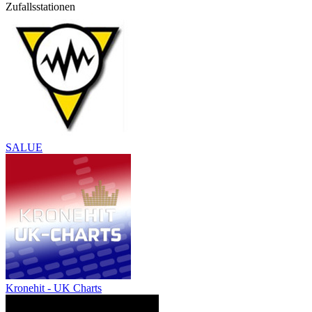
Zufallsstationen
SALUE
Kronehit - UK Charts