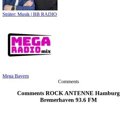
Sträter: Musik | BB RADIO
Mega Bayern
Comments
Comments ROCK ANTENNE Hamburg
Bremerhaven 93.6 FM