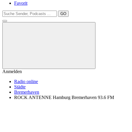
Favorit
GO
Anmelden
Radio online
Städte
Bremerhaven
ROCK ANTENNE Hamburg Bremerhaven 93.6 FM