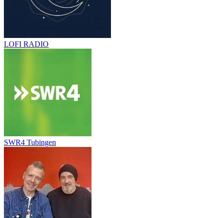
LOFI RADIO
SWR4 Tubingen