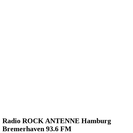
Radio ROCK ANTENNE Hamburg
Bremerhaven 93.6 FM