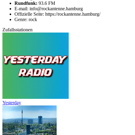
Rundfunk:
93.6 FM
E-mail: info@rockantenne.hamburg
Offizielle Seite: https://rockantenne.hamburg/
Genre: rock
Zufallsstationen
Yesterday