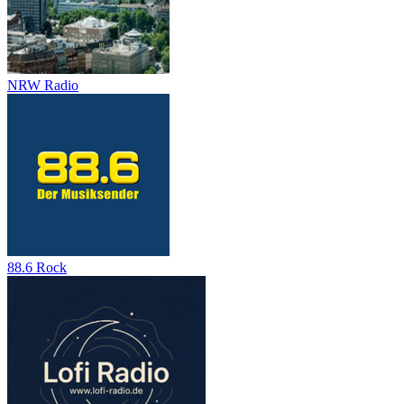
NRW Radio
88.6 Rock