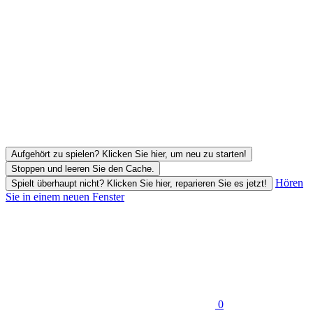
Aufgehört zu spielen? Klicken Sie hier, um neu zu starten!
Stoppen und leeren Sie den Cache.
Hören
Spielt überhaupt nicht? Klicken Sie hier, reparieren Sie es jetzt!
Sie in einem neuen Fenster
0