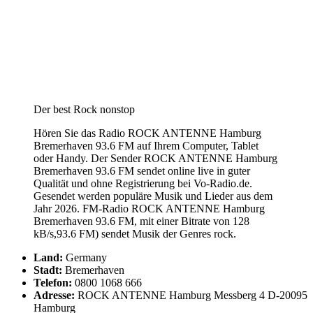
Der best Rock nonstop
Hören Sie das Radio ROCK ANTENNE Hamburg
Bremerhaven 93.6 FM auf Ihrem Computer, Tablet
oder Handy. Der Sender ROCK ANTENNE Hamburg
Bremerhaven 93.6 FM sendet online live in guter
Qualität und ohne Registrierung bei Vo-Radio.de.
Gesendet werden populäre Musik und Lieder aus dem
Jahr 2026. FM-Radio ROCK ANTENNE Hamburg
Bremerhaven 93.6 FM, mit einer Bitrate von 128
kB/s,93.6 FM) sendet Musik der Genres rock.
Land:
Germany
Stadt:
Bremerhaven
Telefon:
0800 1068 666
Adresse:
ROCK ANTENNE Hamburg Messberg 4 D-20095
Hamburg