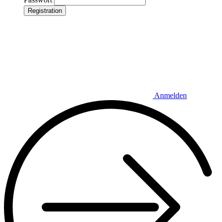
Registration
Anmelden