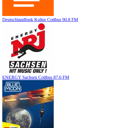
Deutschlandfunk Kultur Cottbus 90.8 FM
ENERGY Sachsen Cottbus 87.6 FM