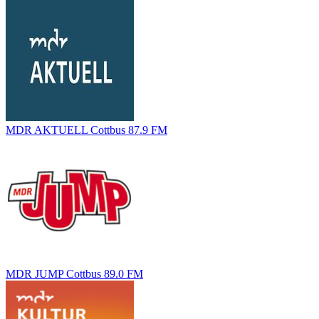
MDR AKTUELL Cottbus 87.9 FM
MDR JUMP Cottbus 89.0 FM