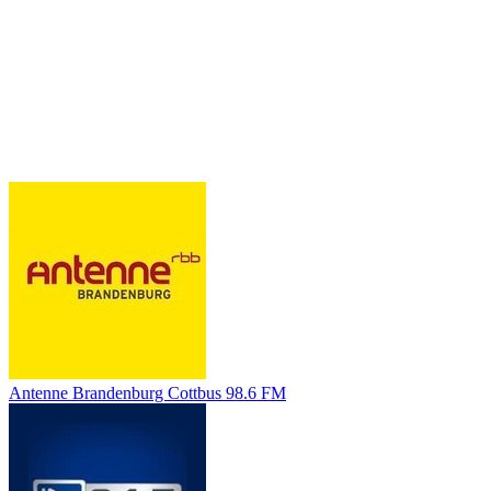
Antenne Brandenburg Cottbus 98.6 FM