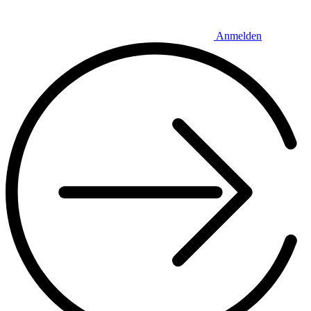
Anmelden