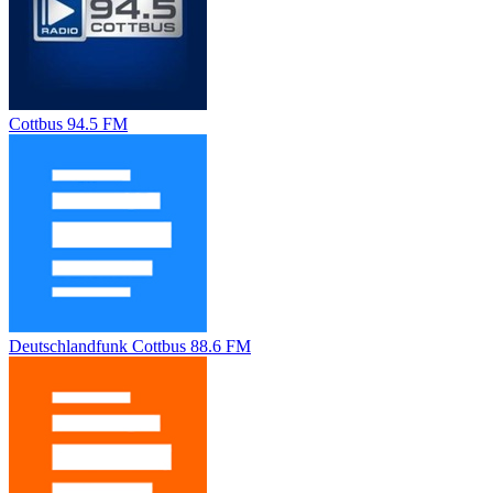
Cottbus 94.5 FM
Deutschlandfunk Cottbus 88.6 FM