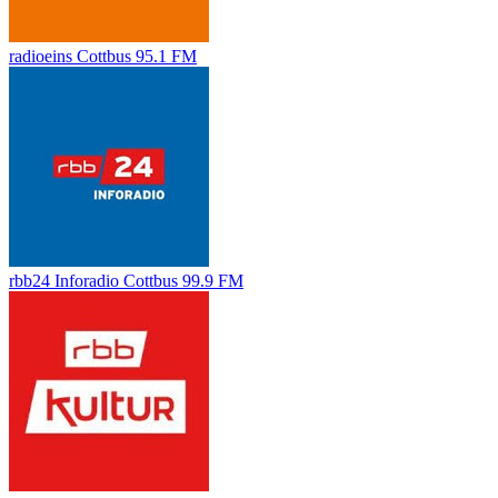
radioeins Cottbus 95.1 FM
rbb24 Inforadio Cottbus 99.9 FM