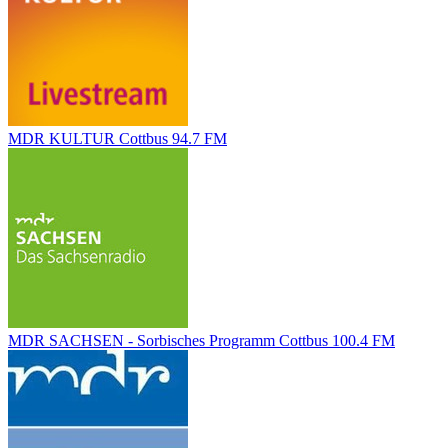
MDR KULTUR Cottbus 94.7 FM
MDR SACHSEN - Sorbisches Programm Cottbus 100.4 FM