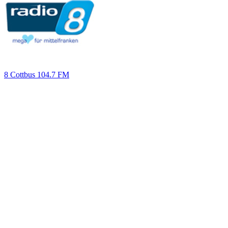
8 Cottbus 104.7 FM