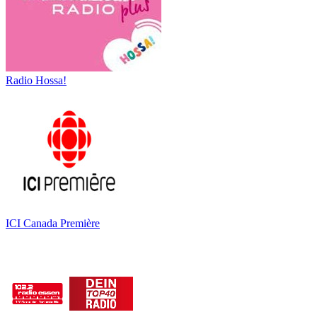
Radio Hossa!
ICI Canada Première