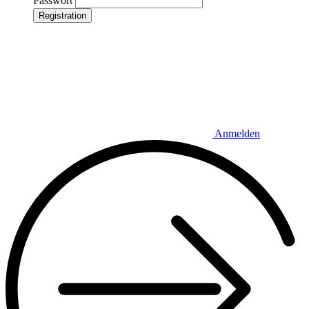
Passwort
Registration
Anmelden