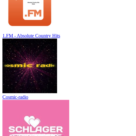
1.FM - Absolute Country Hits
Cosmic-radio