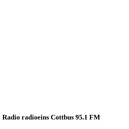
Radio radioeins Cottbus 95.1 FM