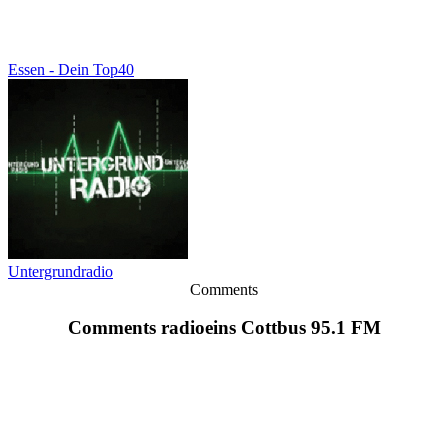
Essen - Dein Top40
Untergrundradio
Comments
Comments radioeins Cottbus 95.1 FM