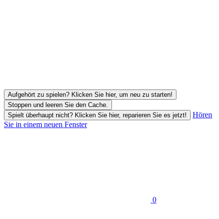
Aufgehört zu spielen? Klicken Sie hier, um neu zu starten!
Stoppen und leeren Sie den Cache.
Hören
Spielt überhaupt nicht? Klicken Sie hier, reparieren Sie es jetzt!
Sie in einem neuen Fenster
0