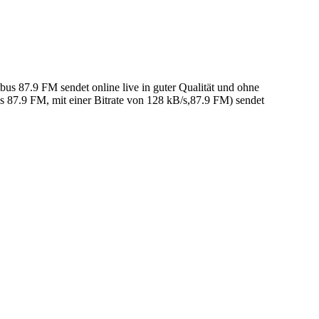
7.9 FM sendet online live in guter Qualität und ohne
7.9 FM, mit einer Bitrate von 128 kB/s,87.9 FM) sendet