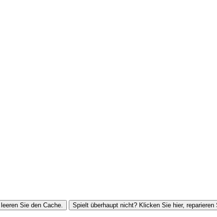
leeren Sie den Cache.
Spielt überhaupt nicht? Klicken Sie hier, reparieren 