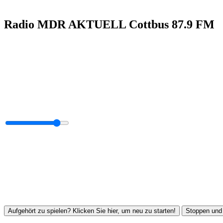
Radio MDR AKTUELL Cottbus 87.9 FM
Aufgehört zu spielen? Klicken Sie hier, um neu zu starten!
Stoppen und 