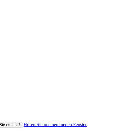
Hören Sie in einem neuen Fenster
Sie es jetzt!