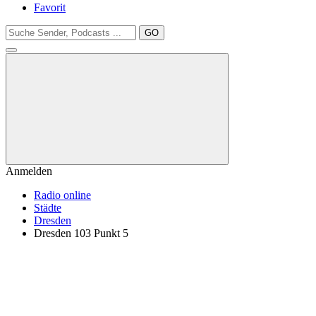
Favorit
GO
Anmelden
Radio online
Städte
Dresden
Dresden 103 Punkt 5