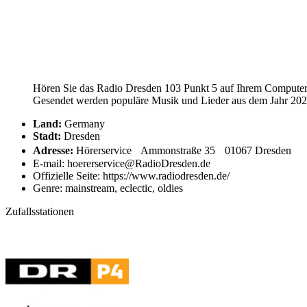
Hören Sie das Radio Dresden 103 Punkt 5 auf Ihrem Computer, 
Gesendet werden populäre Musik und Lieder aus dem Jahr 2026.
Land:
Germany
Stadt:
Dresden
Adresse:
Hörerservice Ammonstraße 35 01067 Dresden
E-mail: hoererservice@RadioDresden.de
Offizielle Seite: https://www.radiodresden.de/
Genre: mainstream, eclectic, oldies
Zufallsstationen