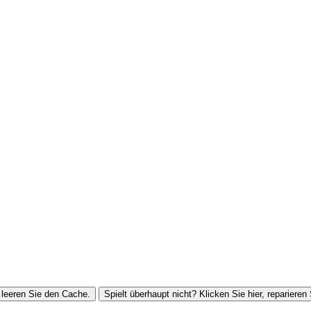
leeren Sie den Cache.
Spielt überhaupt nicht? Klicken Sie hier, reparieren 