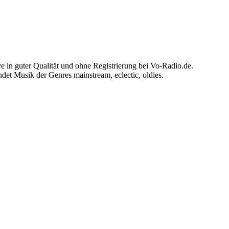
 in guter Qualität und ohne Registrierung bei Vo-Radio.de.
et Musik der Genres mainstream, eclectic, oldies.