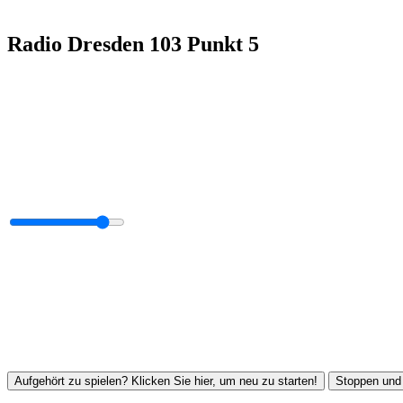
Radio Dresden 103 Punkt 5
Aufgehört zu spielen? Klicken Sie hier, um neu zu starten!
Stoppen und 