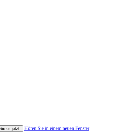
Hören Sie in einem neuen Fenster
Sie es jetzt!