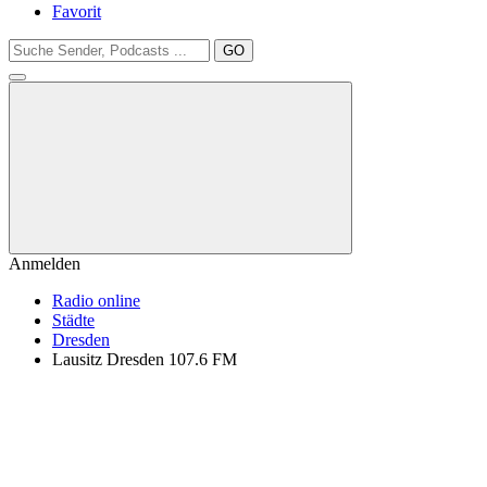
Favorit
GO
Anmelden
Radio online
Städte
Dresden
Lausitz Dresden 107.6 FM