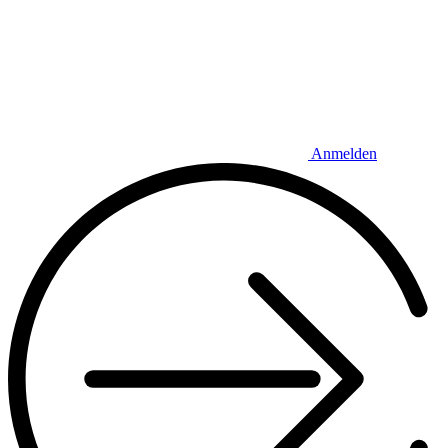
Anmelden