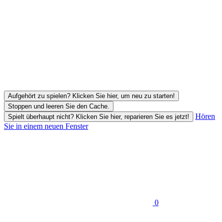
Aufgehört zu spielen? Klicken Sie hier, um neu zu starten!
Stoppen und leeren Sie den Cache.
Hören
Spielt überhaupt nicht? Klicken Sie hier, reparieren Sie es jetzt!
Sie in einem neuen Fenster
0