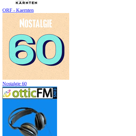
ORF - Kaernten
Nostalgie 60