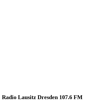
Radio Lausitz Dresden 107.6 FM