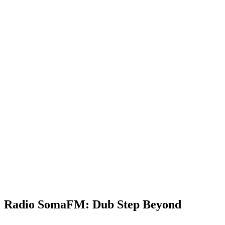
Radio SomaFM: Dub Step Beyond