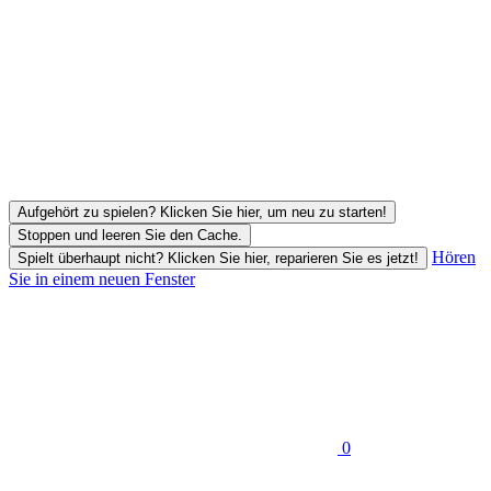
Aufgehört zu spielen? Klicken Sie hier, um neu zu starten!
Stoppen und leeren Sie den Cache.
Hören
Spielt überhaupt nicht? Klicken Sie hier, reparieren Sie es jetzt!
Sie in einem neuen Fenster
0