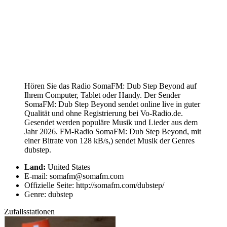
Hören Sie das Radio SomaFM: Dub Step Beyond auf
Ihrem Computer, Tablet oder Handy. Der Sender
SomaFM: Dub Step Beyond sendet online live in guter
Qualität und ohne Registrierung bei Vo-Radio.de.
Gesendet werden populäre Musik und Lieder aus dem
Jahr 2026. FM-Radio SomaFM: Dub Step Beyond, mit
einer Bitrate von 128 kB/s,) sendet Musik der Genres
dubstep.
Land:
United States
E-mail: somafm@somafm.com
Offizielle Seite: http://somafm.com/dubstep/
Genre: dubstep
Zufallsstationen