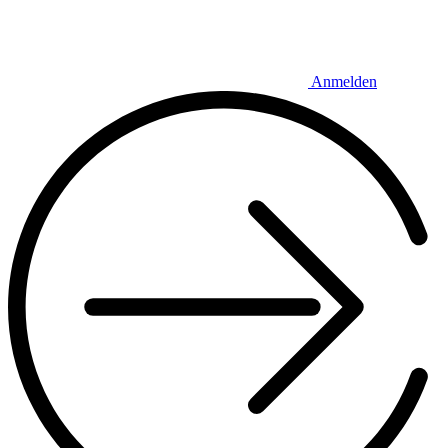
Anmelden