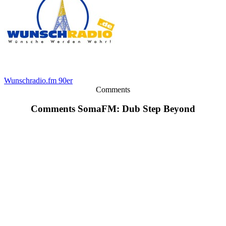
Wunschradio.fm 90er
Comments
Comments SomaFM: Dub Step Beyond