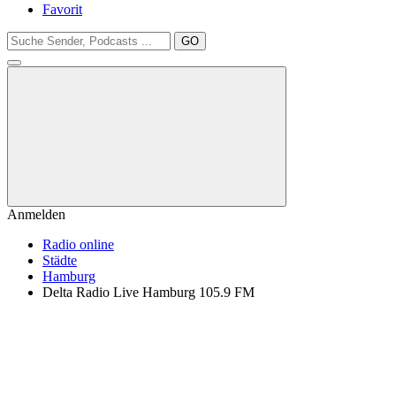
Favorit
GO
Anmelden
Radio online
Städte
Hamburg
Delta Radio Live Hamburg 105.9 FM