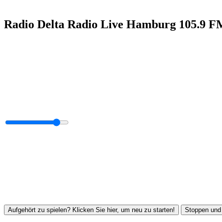
Radio Delta Radio Live Hamburg 105.9 F
Aufgehört zu spielen? Klicken Sie hier, um neu zu starten!
Stoppen und 