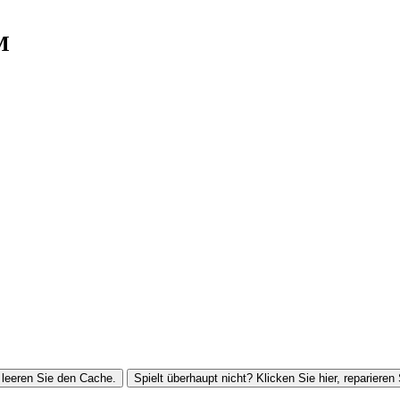
M
leeren Sie den Cache.
Spielt überhaupt nicht? Klicken Sie hier, reparieren 