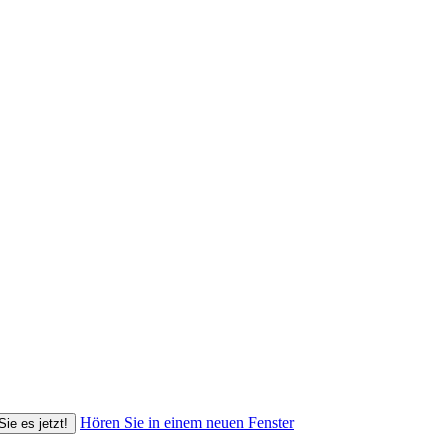
Hören Sie in einem neuen Fenster
Sie es jetzt!