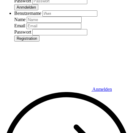
Passwort
Anmdelden
Benutzername
Name
Email
Passwort
Registration
Anmelden