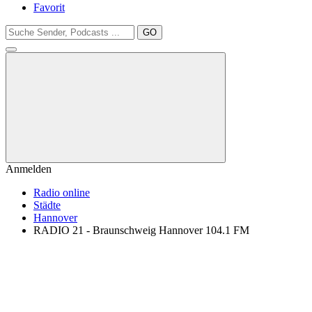
Favorit
GO
Anmelden
Radio online
Städte
Hannover
RADIO 21 - Braunschweig Hannover 104.1 FM