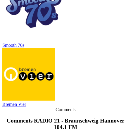
Smooth 70s
Bremen Vier
Comments
Comments RADIO 21 - Braunschweig Hannover
104.1 FM