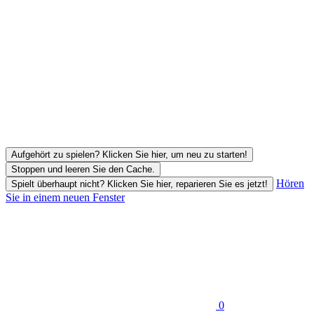
Aufgehört zu spielen? Klicken Sie hier, um neu zu starten!
Stoppen und leeren Sie den Cache.
Hören
Spielt überhaupt nicht? Klicken Sie hier, reparieren Sie es jetzt!
Sie in einem neuen Fenster
0