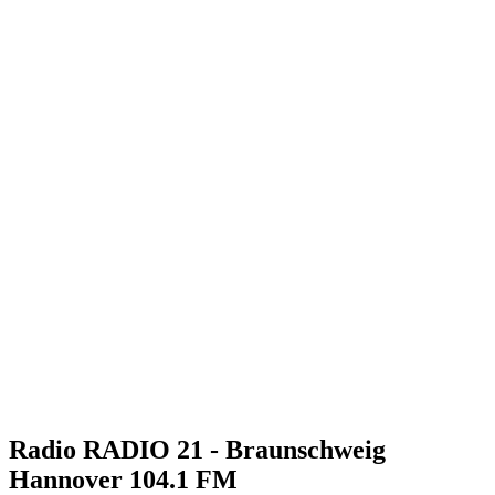
Radio RADIO 21 - Braunschweig
Hannover 104.1 FM