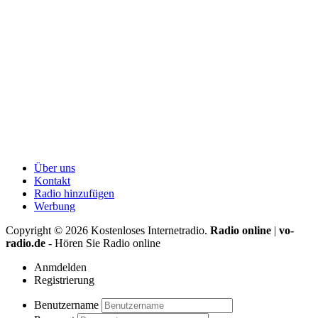
Über uns
Kontakt
Radio hinzufügen
Werbung
Copyright ©
2026
Kostenloses Internetradio.
Radio online
|
vo-
radio.de
- Hören Sie Radio online
Anmdelden
Registrierung
Benutzername