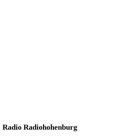
Radio Radiohohenburg