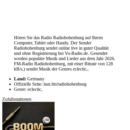
Hören Sie das Radio Radiohohenburg auf Ihrem
Computer, Tablet oder Handy. Der Sender
Radiohohenburg sendet online live in guter Qualität
und ohne Registrierung bei Vo-Radio.de. Gesendet
werden populäre Musik und Lieder aus dem Jahr 2026.
FM-Radio Radiohohenburg, mit einer Bitrate von 128
kB/s,) sendet Musik der Genres eclectic,.
Land:
Germany
Offizielle Seite: laut.fm/radiohohenburg
Genre: eclectic,
Zufallsstationen