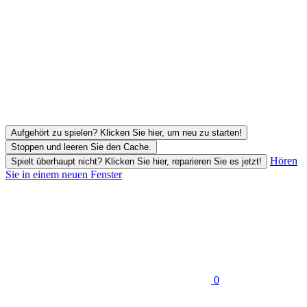
Aufgehört zu spielen? Klicken Sie hier, um neu zu starten!
Stoppen und leeren Sie den Cache.
Hören
Spielt überhaupt nicht? Klicken Sie hier, reparieren Sie es jetzt!
Sie in einem neuen Fenster
0