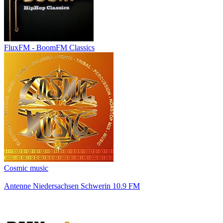
FluxFM - BoomFM Classics
Cosmic music
Antenne Niedersachsen Schwerin 10.9 FM