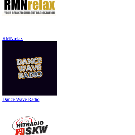
RMNrelax
Dance Wave Radio