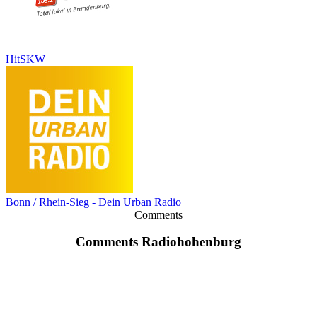
HitSKW
Bonn / Rhein-Sieg - Dein Urban Radio
Comments
Comments Radiohohenburg