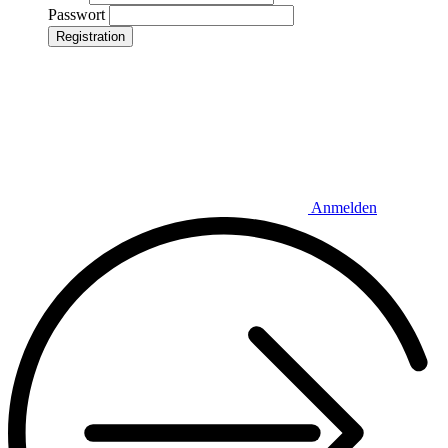
Passwort
Registration
Anmelden