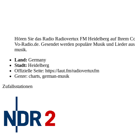
Hören Sie das Radio Radiovertux FM Heidelberg auf Ihrem Comp
Vo-Radio.de. Gesendet werden populäre Musik und Lieder aus 
musik.
Land:
Germany
Stadt:
Heidelberg
Offizielle Seite: https://laut.fm/radiovertuxfm
Genre: charts, german-musik
Zufallsstationen