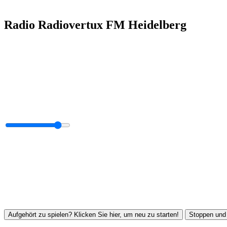
Radio Radiovertux FM Heidelberg
Aufgehört zu spielen? Klicken Sie hier, um neu zu starten!
Stoppen und 