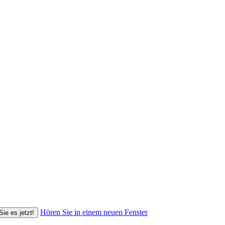
Hören Sie in einem neuen Fenster
Sie es jetzt!