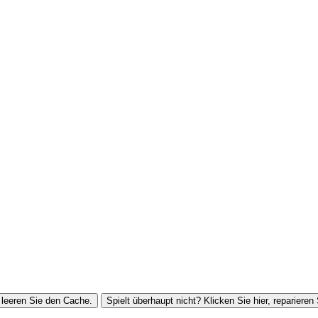
leeren Sie den Cache.
Spielt überhaupt nicht? Klicken Sie hier, reparieren 