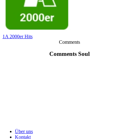
1A 2000er Hits
Comments
Comments Soul
Über uns
Kontakt