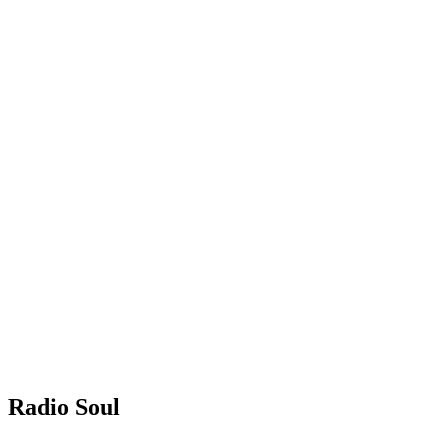
Radio Soul