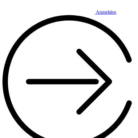
Anmelden