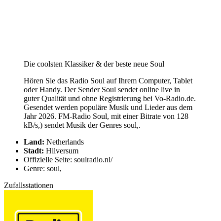
Die coolsten Klassiker & der beste neue Soul
Hören Sie das Radio Soul auf Ihrem Computer, Tablet
oder Handy. Der Sender Soul sendet online live in
guter Qualität und ohne Registrierung bei Vo-Radio.de.
Gesendet werden populäre Musik und Lieder aus dem
Jahr 2026. FM-Radio Soul, mit einer Bitrate von 128
kB/s,) sendet Musik der Genres soul,.
Land:
Netherlands
Stadt:
Hilversum
Offizielle Seite: soulradio.nl/
Genre: soul,
Zufallsstationen