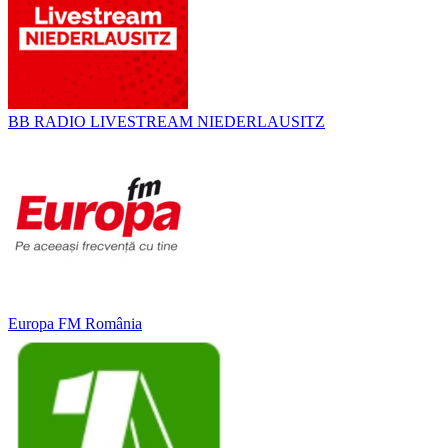
BB RADIO LIVESTREAM NIEDERLAUSITZ
Europa FM România