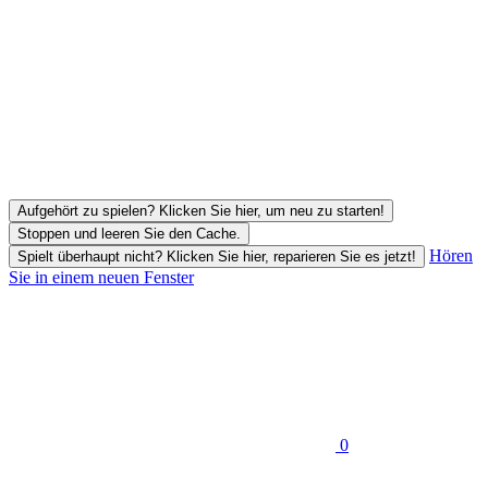
Aufgehört zu spielen? Klicken Sie hier, um neu zu starten!
Stoppen und leeren Sie den Cache.
Hören
Spielt überhaupt nicht? Klicken Sie hier, reparieren Sie es jetzt!
Sie in einem neuen Fenster
0