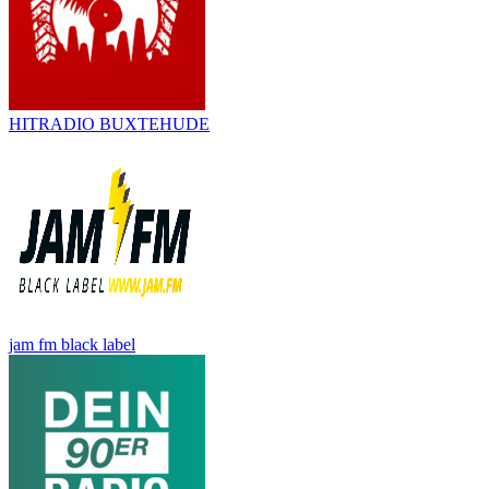
HITRADIO BUXTEHUDE
jam fm black label