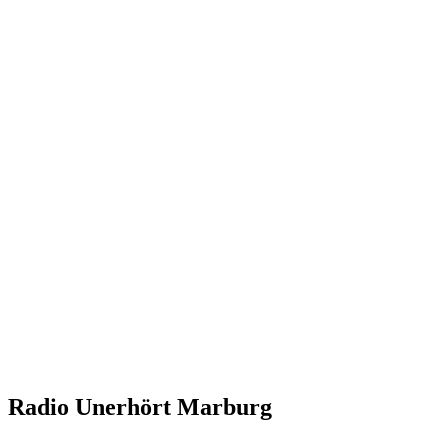
Radio Unerhört Marburg