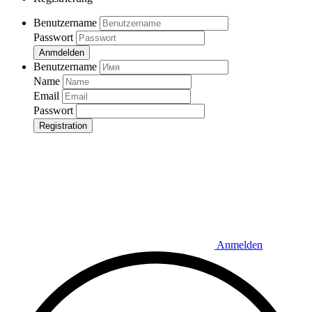
Benutzername
Passwort
Anmdelden
Benutzername
Name
Email
Passwort
Registration
Anmelden