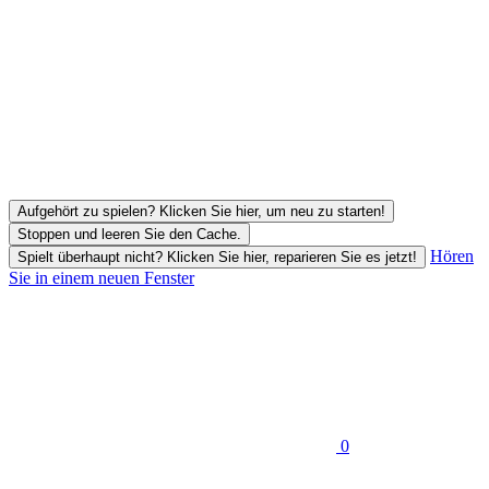
Aufgehört zu spielen? Klicken Sie hier, um neu zu starten!
Stoppen und leeren Sie den Cache.
Hören
Spielt überhaupt nicht? Klicken Sie hier, reparieren Sie es jetzt!
Sie in einem neuen Fenster
0