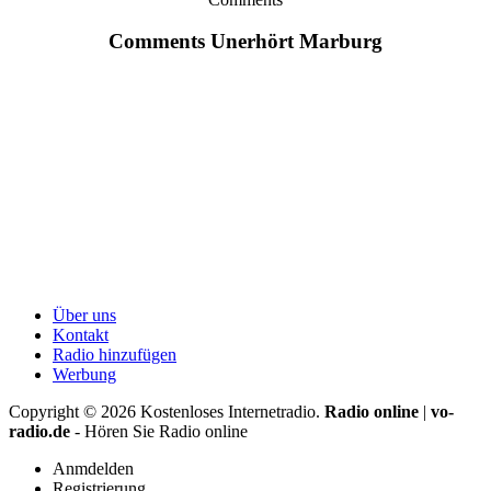
Comments Unerhört Marburg
Über uns
Kontakt
Radio hinzufügen
Werbung
Copyright ©
2026
Kostenloses Internetradio.
Radio online
|
vo-
radio.de
- Hören Sie Radio online
Anmdelden
Registrierung