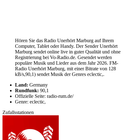
Hören Sie das Radio Unerhört Marburg auf Ihrem
Computer, Tablet oder Handy. Der Sender Unerhört
Marburg sendet online live in guter Qualität und ohne
Registrierung bei Vo-Radio.de. Gesendet werden
populäre Musik und Lieder aus dem Jahr 2026. FM-
Radio Unerhört Marburg, mit einer Bitrate von 128
kB/s,90,1) sendet Musik der Genres eclectic,.
Land:
Germany
Rundfunk:
90,1
Offizielle Seite: radio-rum.de/
Genre: eclectic,
Zufallsstationen