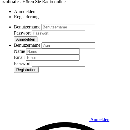
radio.de
- Hören Sie Radio online
Anmdelden
Registrierung
Benutzername
Passwort
Anmdelden
Benutzername
Name
Email
Passwort
Registration
Anmelden