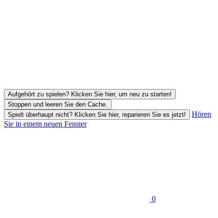
Aufgehört zu spielen? Klicken Sie hier, um neu zu starten!
Stoppen und leeren Sie den Cache.
Hören
Spielt überhaupt nicht? Klicken Sie hier, reparieren Sie es jetzt!
Sie in einem neuen Fenster
0