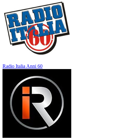
Radio Italia Anni 60