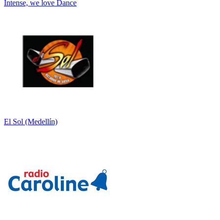
Intense, we love Dance
El Sol (Medellín)