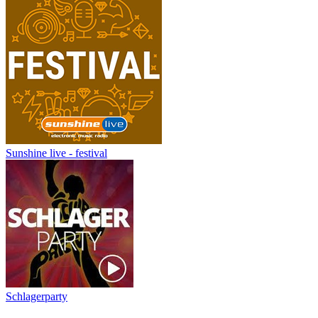
Sunshine live - festival
Schlagerparty