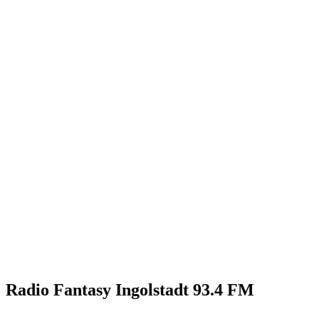
Radio Fantasy Ingolstadt 93.4 FM