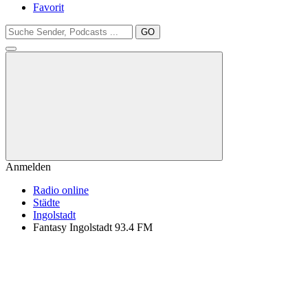
Favorit
GO
Anmelden
Radio online
Städte
Ingolstadt
Fantasy Ingolstadt 93.4 FM