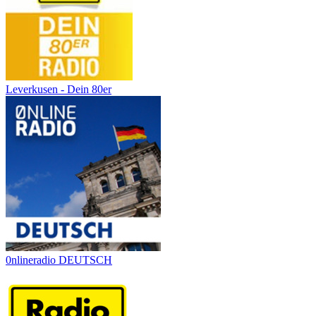
Leverkusen - Dein 80er
0nlineradio DEUTSCH