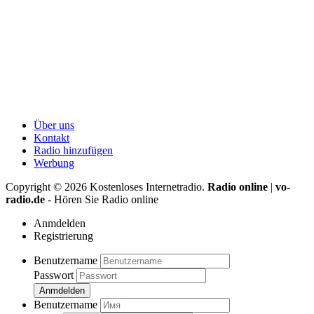
Über uns
Kontakt
Radio hinzufügen
Werbung
Copyright ©
2026
Kostenloses Internetradio.
Radio online
|
vo-
radio.de
- Hören Sie Radio online
Anmdelden
Registrierung
Benutzername
Passwort
Anmdelden
Benutzername