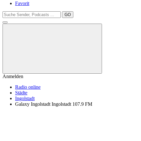
Favorit
GO
Anmelden
Radio online
Städte
Ingolstadt
Galaxy Ingolstadt Ingolstadt 107.9 FM