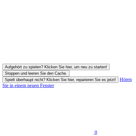
Aufgehört zu spielen? Klicken Sie hier, um neu zu starten!
Stoppen und leeren Sie den Cache.
Hören
Spielt überhaupt nicht? Klicken Sie hier, reparieren Sie es jetzt!
Sie in einem neuen Fenster
0