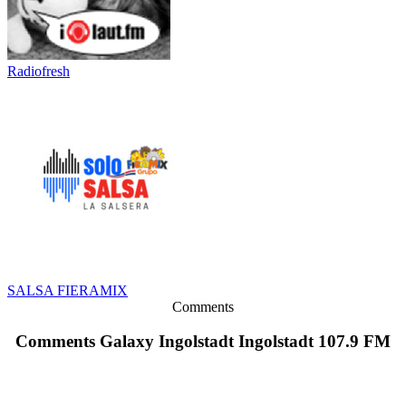
Radiofresh
SALSA FIERAMIX
Comments
Comments Galaxy Ingolstadt Ingolstadt 107.9 FM