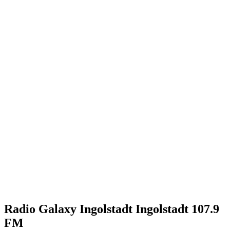
Radio Galaxy Ingolstadt Ingolstadt 107.9
FM