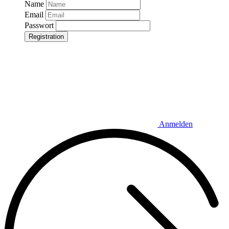
Name
Email
Passwort
Registration
Anmelden