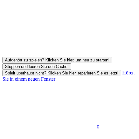
Aufgehört zu spielen? Klicken Sie hier, um neu zu starten!
Stoppen und leeren Sie den Cache.
Hören
Spielt überhaupt nicht? Klicken Sie hier, reparieren Sie es jetzt!
Sie in einem neuen Fenster
0