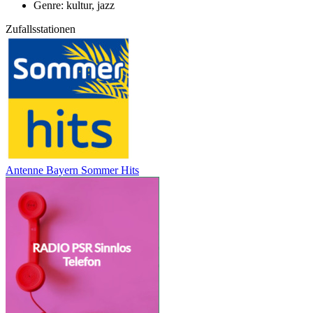
Genre: kultur, jazz
Zufallsstationen
Antenne Bayern Sommer Hits