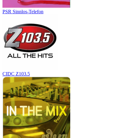
PSR Sinnlos-Telefon
CIDC Z103.5