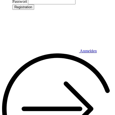
Passwort
Registration
Anmelden