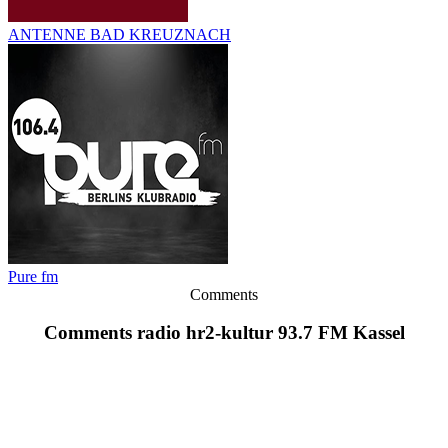
ANTENNE BAD KREUZNACH
Pure fm
Comments
Comments radio hr2-kultur 93.7 FM Kassel