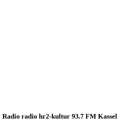
Radio radio hr2-kultur 93.7 FM Kassel