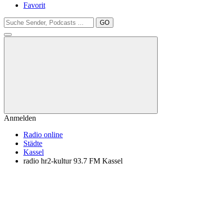
Favorit
GO
Anmelden
Radio online
Städte
Kassel
radio hr2-kultur 93.7 FM Kassel