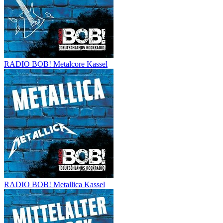
RADIO BOB! Metalcore Kassel
RADIO BOB! Metallica Kassel