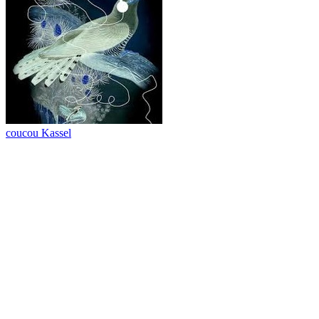
coucou Kassel