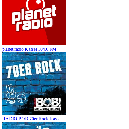
planet radio Kassel 104.6 FM
RADIO BOB 70er Rock Kassel