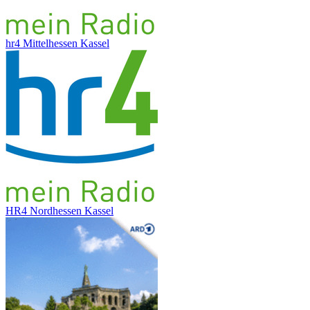
hr4 Mittelhessen Kassel
HR4 Nordhessen Kassel