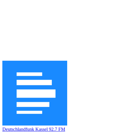
Deutschlandfunk Kassel 92.7 FM