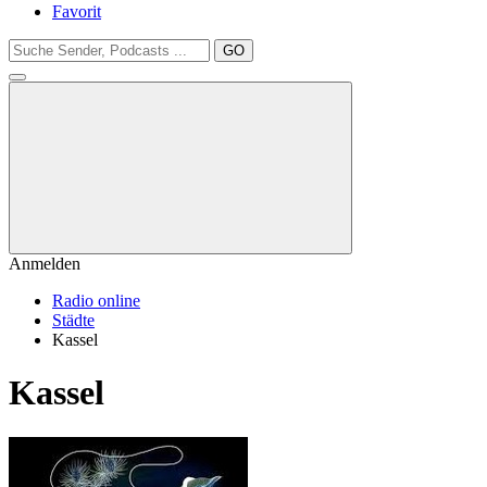
Favorit
GO
Anmelden
Radio online
Städte
Kassel
Kassel