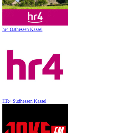
hr4 Osthessen Kassel
HR4 Südhessen Kassel