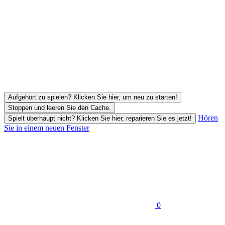
Aufgehört zu spielen? Klicken Sie hier, um neu zu starten!
Stoppen und leeren Sie den Cache.
Hören
Spielt überhaupt nicht? Klicken Sie hier, reparieren Sie es jetzt!
Sie in einem neuen Fenster
0