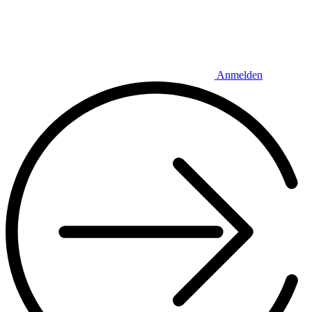
Anmelden