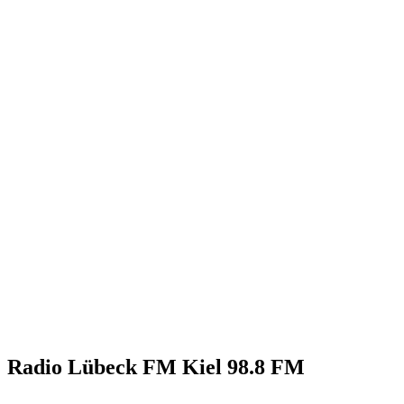
Radio Lübeck FM Kiel 98.8 FM