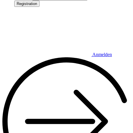
Registration
Anmelden