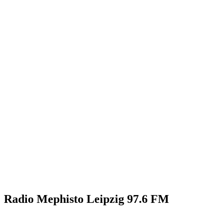
Radio Mephisto Leipzig 97.6 FM