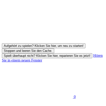
Aufgehört zu spielen? Klicken Sie hier, um neu zu starten!
Stoppen und leeren Sie den Cache.
Hören
Spielt überhaupt nicht? Klicken Sie hier, reparieren Sie es jetzt!
Sie in einem neuen Fenster
0